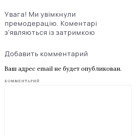
Увага! Ми увімкнули
премодерацію. Коментарі
з'являються із затримкою
Добавить комментарий
Ваш адрес email не будет опубликован.
КОММЕНТАРИЙ