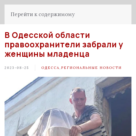
Перейти к содержимому
В Одесской области
правоохранители забрали у
женщины младенца
2023-08-25
ОДЕССА
,
РЕГИОНАЛЬНЫЕ НОВОСТИ