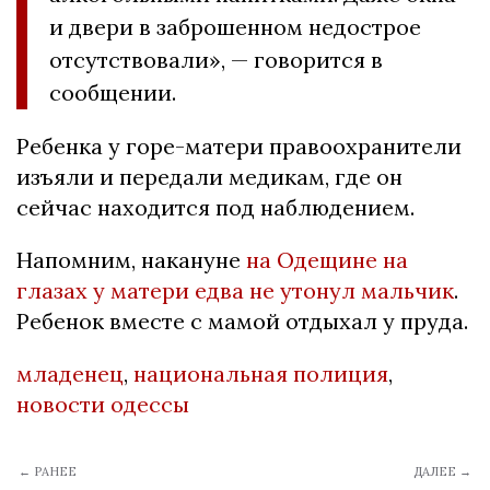
и двери в заброшенном недострое
отсутствовали», — говорится в
сообщении.
Ребенка у горе-матери правоохранители
изъяли и передали медикам, где он
сейчас находится под наблюдением.
Напомним, накануне
на Одещине на
глазах у матери едва не утонул мальчик
.
Ребенок вместе с мамой отдыхал у пруда.
младенец
,
национальная полиция
,
новости одессы
← РАНЕЕ
ДАЛЕЕ →