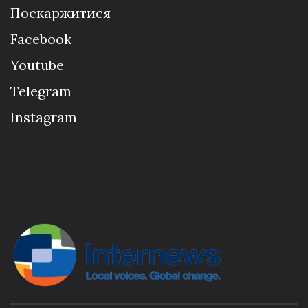
Поскаржитися
Facebook
Youtube
Telegram
Instagram