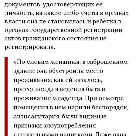
документов, удостоверяющих ее
личность, на какие-либо учеты в органах
власти она не становилась и ребенка в
органах государственной регистрации
актов гражданского состояния не
регистрировала.
«По словам женщины, в заброшенном
здании она обустроила место
проживания, как ей казалось,
пригодное для ведения быта и
проживания младенца. При осмотре
помещения в нем царили беспорядок,
антисанитария, были видимые
признаки злоупотребления
алкогольными напитками. Даже окна