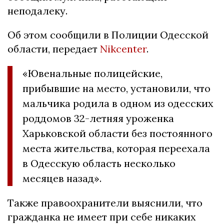
неподалеку.
Об этом сообщили в Полиции Одесской
области, передает
Nikcenter
.
«Ювенальные полицейские,
прибывшие на место, установили, что
мальчика родила в одном из одесских
роддомов 32-летняя уроженка
Харьковской области без постоянного
места жительства, которая переехала
в Одесскую область несколько
месяцев назад».
Также правоохранители выяснили, что
гражданка не имеет при себе никаких