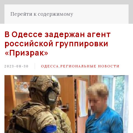
Перейти к содержимому
В Одессе задержан агент
российской группировки
«Призрак»
2023-08-30
ОДЕССА
,
РЕГИОНАЛЬНЫЕ НОВОСТИ