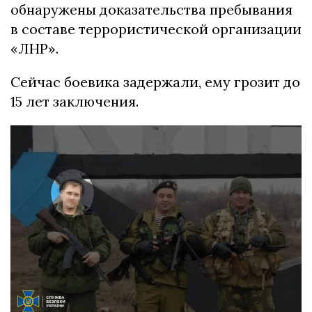
обнаружены доказательства пребывания
в составе террористической организации
«ЛНР».
Сейчас боевика задержали, ему грозит до
15 лет заключения.