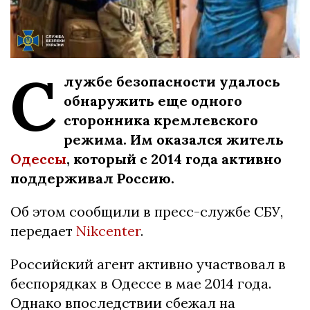
С
лужбе безопасности удалось
обнаружить еще одного
сторонника кремлевского
режима. Им оказался житель
Одессы
, который с 2014 года активно
поддерживал Россию.
Об этом сообщили в пресс-службе СБУ,
передает
Nikcenter
.
Российский агент активно участвовал в
беспорядках в Одессе в мае 2014 года.
Однако впоследствии сбежал на