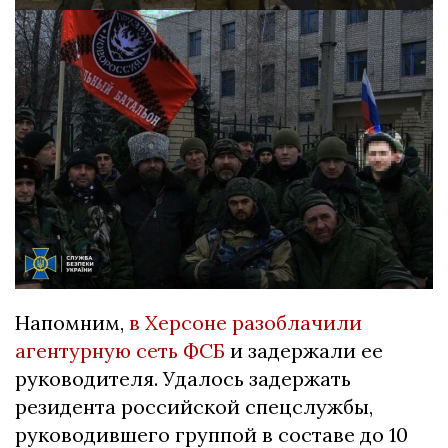
Напомним,
в Херсоне разоблачили
агентурную сеть ФСБ
и задержали ее
руководителя. Удалось задержать
резидента российской спецслужбы,
руководившего группой в составе до 10