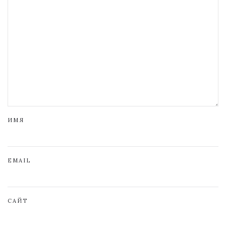
ИМЯ
EMAIL
САЙТ