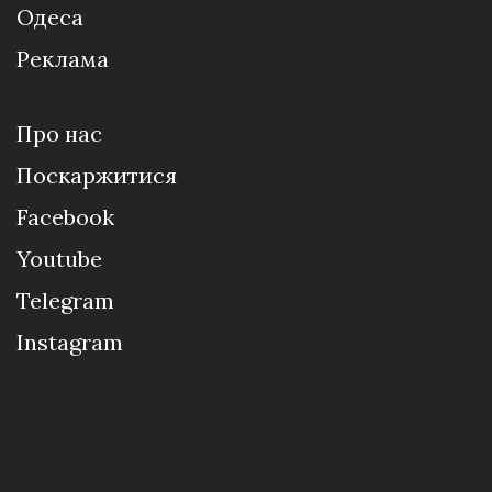
Одеса
Реклама
Про нас
Поскаржитися
Facebook
Youtube
Telegram
Instagram