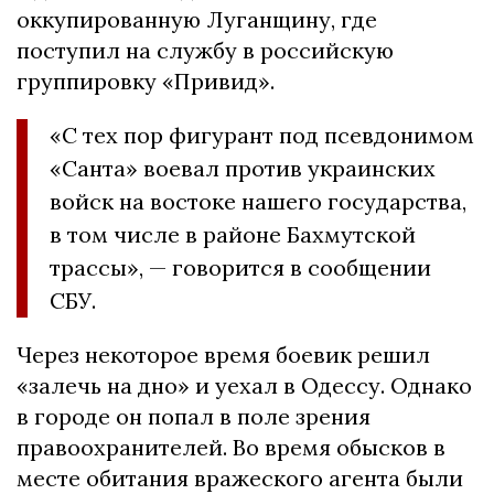
оккупированную Луганщину, где
поступил на службу в российскую
группировку «Привид».
«С тех пор фигурант под псевдонимом
«Санта» воевал против украинских
войск на востоке нашего государства,
в том числе в районе Бахмутской
трассы», — говорится в сообщении
СБУ.
Через некоторое время боевик решил
«залечь на дно» и уехал в Одессу. Однако
в городе он попал в поле зрения
правоохранителей. Во время обысков в
месте обитания вражеского агента были