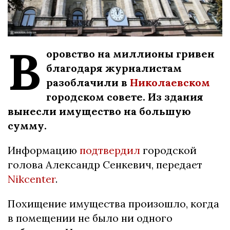
В
оровство на миллионы гривен
благодаря журналистам
разоблачили в
Николаевском
городском совете. Из здания
вынесли имущество на большую
сумму.
Информацию
подтвердил
городской
голова Александр Сенкевич, передает
Nikcenter
.
Похищение имущества произошло, когда
в помещении не было ни одного