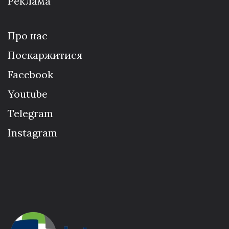
Реклама
Про нас
Поскаржитися
Facebook
Youtube
Telegram
Instagram