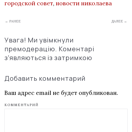
городской совет
,
новости николаева
← РАНЕЕ
ДАЛЕЕ →
Увага! Ми увімкнули
премодерацію. Коментарі
з'являються із затримкою
Добавить комментарий
Ваш адрес email не будет опубликован.
КОММЕНТАРИЙ