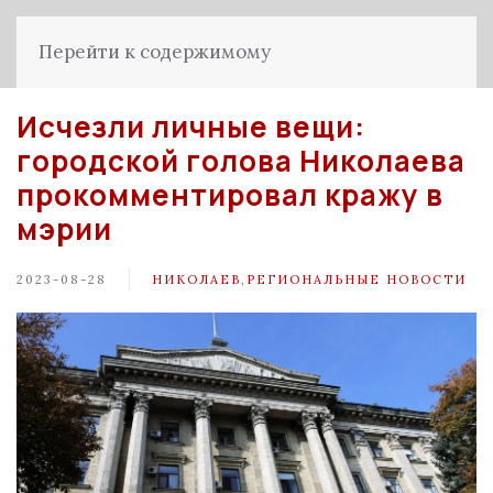
Перейти к содержимому
Исчезли личные вещи:
городской голова Николаева
прокомментировал кражу в
мэрии
2023-08-28
НИКОЛАЕВ
,
РЕГИОНАЛЬНЫЕ НОВОСТИ