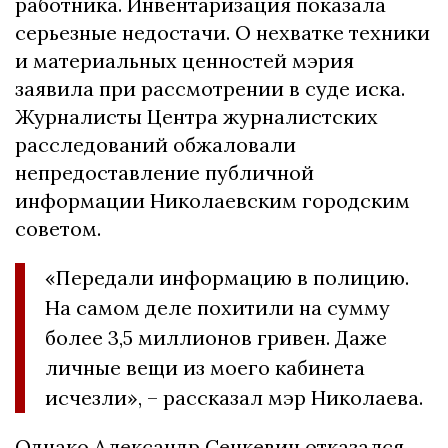
работника. Инвентаризация показала
серьезные недостачи. О нехватке техники
и материальных ценностей мэрия
заявила при рассмотрении в суде иска.
Журналисты Центра журналистских
расследований обжаловали
непредоставление публичной
информации Николаевским городским
советом.
«Передали информацию в полицию.
На самом деле похитили на сумму
более 3,5 миллионов гривен. Даже
личные вещи из моего кабинета
исчезли», – рассказал мэр Николаева.
Однако Александр Сенкевич отказался