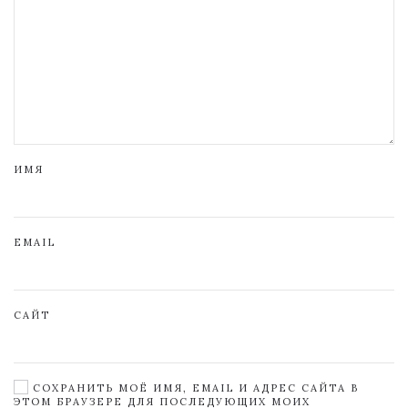
ИМЯ
EMAIL
САЙТ
СОХРАНИТЬ МОЁ ИМЯ, EMAIL И АДРЕС САЙТА В
ЭТОМ БРАУЗЕРЕ ДЛЯ ПОСЛЕДУЮЩИХ МОИХ