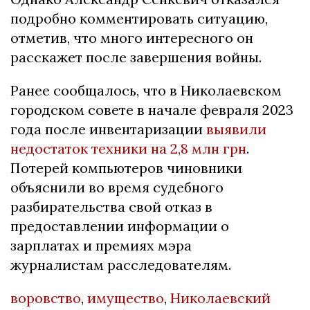
подробно комментировать ситуацию,
отметив, что много интересного он
расскажет после завершения войны.
Ранее сообщалось, что в Николаевском
городском совете в начале февраля 2023
года после инвентаризации
выявили
недостаток техники на 2,8 млн грн
.
Потерей компьютеров чиновники
объяснили во время судебного
разбирательства свой отказ в
предоставлении информации о
зарплатах и премиях мэра
журналистам расследователям.
воровство
,
имущество
,
Николаевский