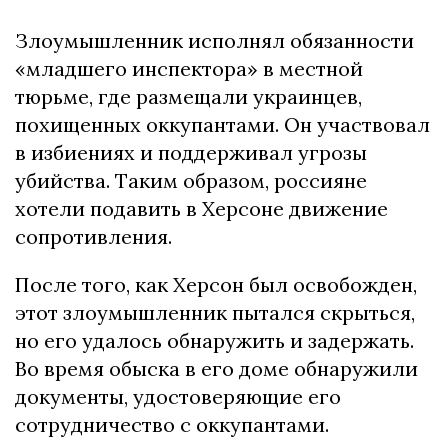
Злоумышленник исполнял обязанности
«младшего инспектора» в местной
тюрьме, где размещали украинцев,
похищенных оккупантами. Он участвовал
в избиениях и поддерживал угрозы
убийства. Таким образом, россияне
хотели подавить в Херсоне движение
сопротивления.
После того, как Херсон был освобожден,
этот злоумышленник пытался скрыться,
но его удалось обнаружить и задержать.
Во время обыска в его доме обнаружили
документы, удостоверяющие его
сотрудничество с оккупантами.