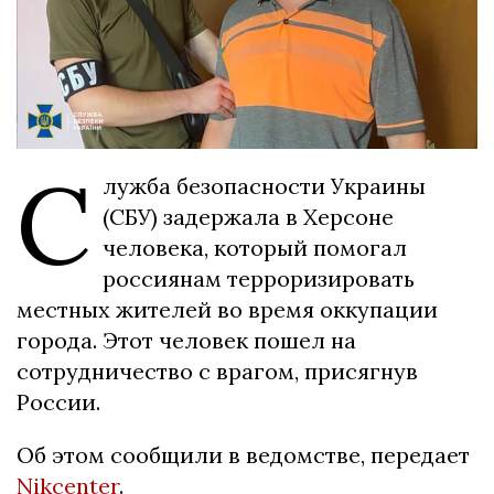
С
лужба безопасности Украины
(СБУ) задержала в Херсоне
человека, который помогал
россиянам терроризировать
местных жителей во время оккупации
города. Этот человек пошел на
сотрудничество с врагом, присягнув
России.
Об этом сообщили в ведомстве, передает
Nikcenter
.