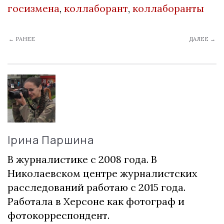
госизмена
,
коллаборант
,
коллаборанты
← РАНЕЕ
ДАЛЕЕ →
Ірина Паршина
В журналистике с 2008 года. В
Николаевском центре журналистских
расследований работаю с 2015 года.
Работала в Херсоне как фотограф и
фотокорреспондент.