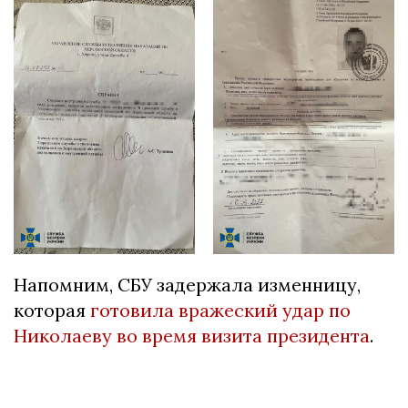
Напомним, СБУ задержала изменницу,
которая
готовила вражеский удар по
Николаеву во время визита президента
.