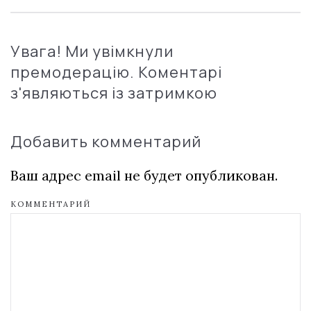
Увага! Ми увімкнули
премодерацію. Коментарі
з'являються із затримкою
Добавить комментарий
Ваш адрес email не будет опубликован.
КОММЕНТАРИЙ