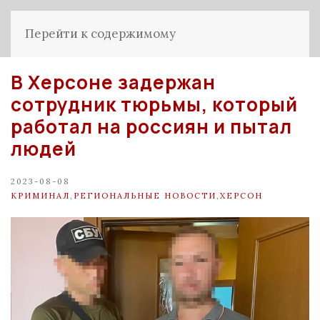
Перейти к содержимому
В Херсоне задержан
сотрудник тюрьмы, который
работал на россиян и пытал
людей
2023-08-08
КРИМИНАЛ
,
РЕГИОНАЛЬНЫЕ НОВОСТИ
,
ХЕРСОН