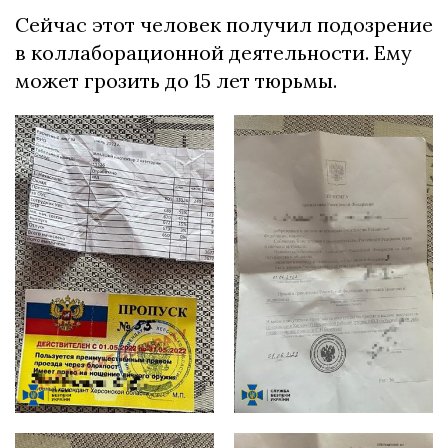
Сейчас этот человек получил подозрение
в коллаборационной деятельности. Ему
может грозить до 15 лет тюрьмы.