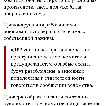
комплектования открыто 112 уголовных
производств. Часть дел уже была
направлена в суд.
Правонарушения работниками
военкоматов совершаются в целях
собственной наживы.
«ДБР усиливает противодействие
преступлениям в военкоматах и
предупреждает, что любые схемы
будут разоблачены, а виновные
привлечены к ответственности», —
говорится в сообщении ведомства.
Проверка образа жизни и состояния
руководства военкоматов продолжается.