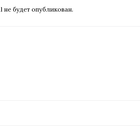
l не будет опубликован.