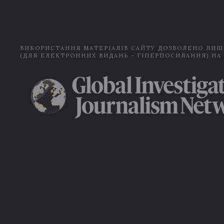
ВИКОРИСТАННЯ МАТЕРІАЛІВ САЙТУ ДОЗВОЛЕНО ЛИШ
(ДЛЯ ЕЛЕКТРОННИХ ВИДАНЬ - ГІПЕРПОСИЛАННЯ) НА