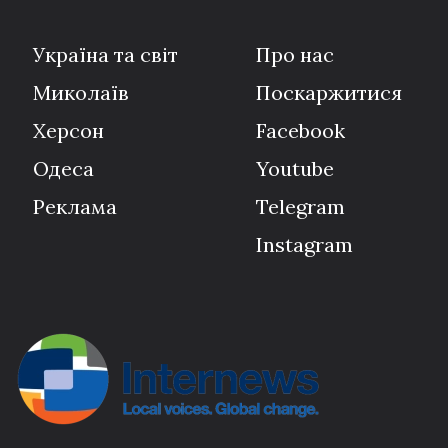
Україна та світ
Про нас
Миколаїв
Поскаржитися
Херсон
Facebook
Одеса
Youtube
Реклама
Telegram
Instagram