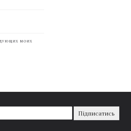
ЕДУЮЩИХ МОИХ
Підписатись