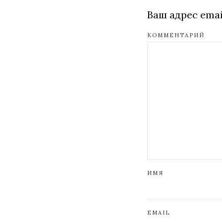
Ваш адрес emai
КОММЕНТАРИЙ
ИМЯ
EMAIL