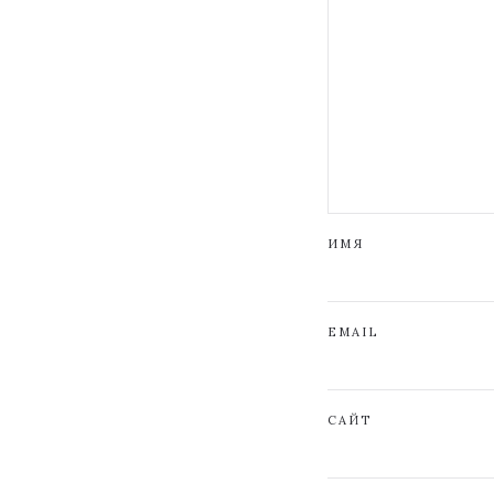
ИМЯ
EMAIL
САЙТ