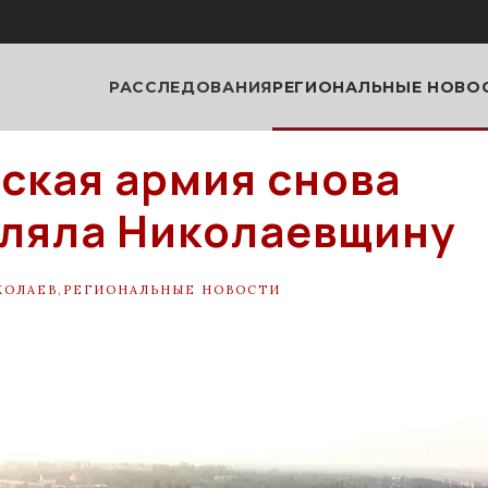
РАССЛЕДОВАНИЯ
РЕГИОНАЛЬНЫЕ НОВО
ская армия снова
ляла Николаевщину
КОЛАЕВ
,
РЕГИОНАЛЬНЫЕ НОВОСТИ