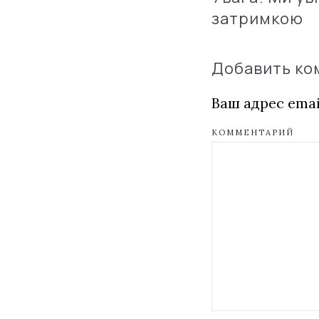
затримкою
Добавить к
Ваш адрес emai
КОММЕНТАРИЙ