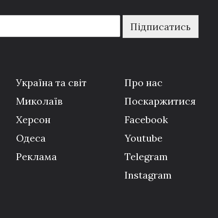
Підписатись
Україна та світ
Про нас
Миколаїв
Поскаржитися
Херсон
Facebook
Одеса
Youtube
Реклама
Telegram
Instagram