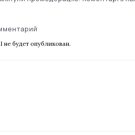
омментарий
l не будет опубликован.