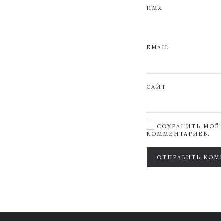
ИМЯ
EMAIL
САЙТ
СОХРАНИТЬ МОЁ 
КОММЕНТАРИЕВ.
ОТПРАВИТЬ КОМ