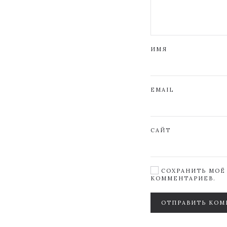
ИМЯ
EMAIL
САЙТ
СОХРАНИТЬ МОЁ 
КОММЕНТАРИЕВ.
ОТПРАВИТЬ КОМ