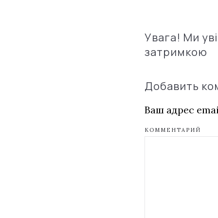
Увага! Ми ув
затримкою
Добавить к
Ваш адрес emai
КОММЕНТАРИЙ