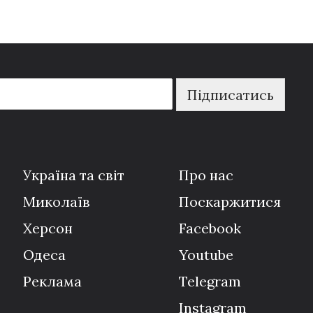
Підписатись
Україна та світ
Про нас
Миколаїв
Поскаржитися
Херсон
Facebook
Одеса
Youtube
Реклама
Telegram
Instagram