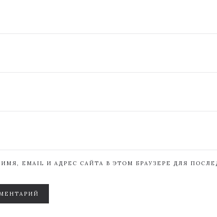
ИМЯ, EMAIL И АДРЕС САЙТА В ЭТОМ БРАУЗЕРЕ ДЛЯ ПОСЛ
МЕНТАРИЙ