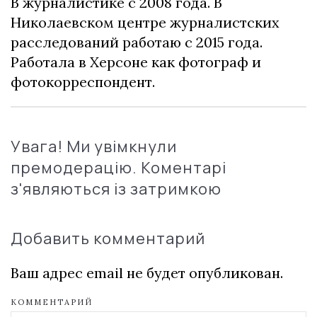
В журналистике с 2008 года. В
Николаевском центре журналистских
расследований работаю с 2015 года.
Работала в Херсоне как фотограф и
фотокорреспондент.
Увага! Ми увімкнули
премодерацію. Коментарі
з'являються із затримкою
Добавить комментарий
Ваш адрес email не будет опубликован.
КОММЕНТАРИЙ