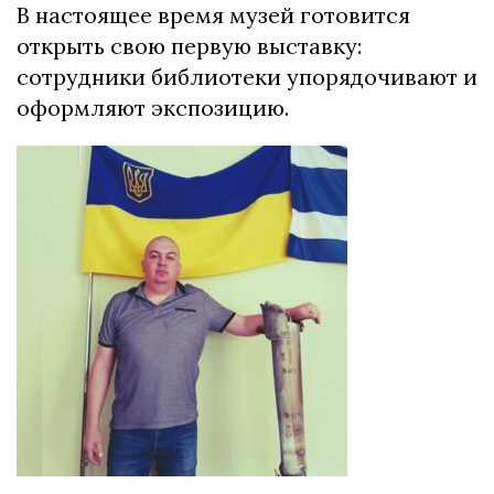
В настоящее время музей готовится
открыть свою первую выставку:
сотрудники библиотеки упорядочивают и
оформляют экспозицию.