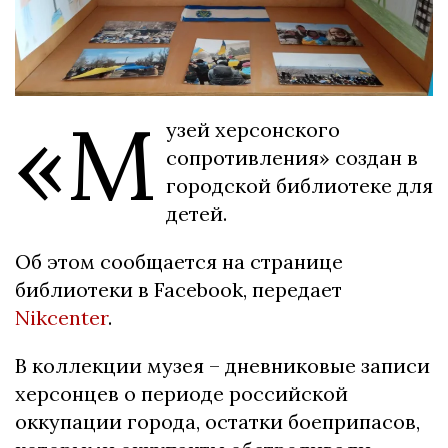
«М
узей херсонского
сопротивления» создан в
городской библиотеке для
детей.
Об этом сообщается на странице
библиотеки в Facebook, передает
Nikcenter
.
В коллекции музея – дневниковые записи
херсонцев о периоде российской
оккупации города, остатки боеприпасов,