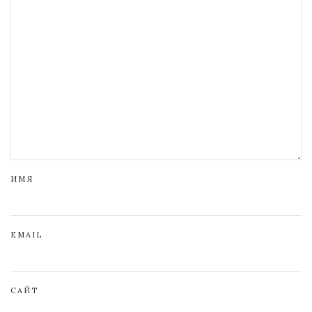
ИМЯ
EMAIL
САЙТ