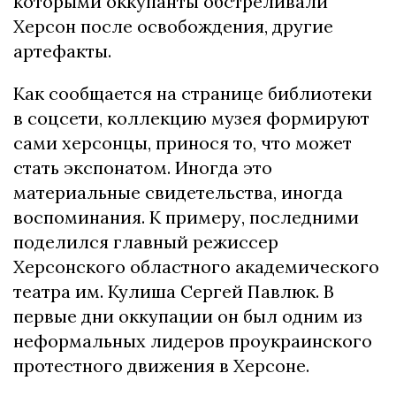
которыми оккупанты обстреливали
Херсон после освобождения, другие
артефакты.
Как сообщается на странице библиотеки
в соцсети, коллекцию музея формируют
сами херсонцы, принося то, что может
стать экспонатом. Иногда это
материальные свидетельства, иногда
воспоминания. К примеру, последними
поделился главный режиссер
Херсонского областного академического
театра им. Кулиша Сергей Павлюк. В
первые дни оккупации он был одним из
неформальных лидеров проукраинского
протестного движения в Херсоне.