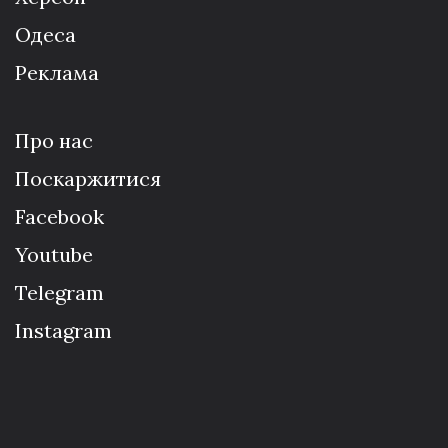
Одеса
Реклама
Про нас
Поскаржитися
Facebook
Youtube
Telegram
Instagram