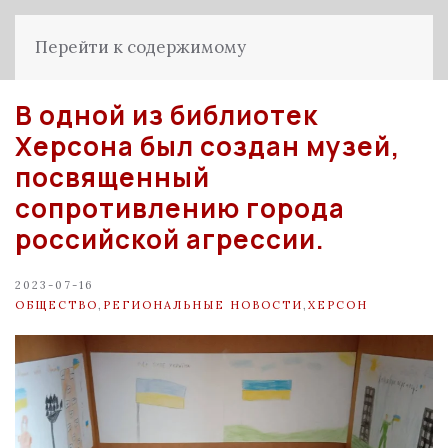
Перейти к содержимому
В одной из библиотек
Херсона был создан музей,
посвященный
сопротивлению города
российской агрессии.
2023-07-16
ОБЩЕСТВО
,
РЕГИОНАЛЬНЫЕ НОВОСТИ
,
ХЕРСОН