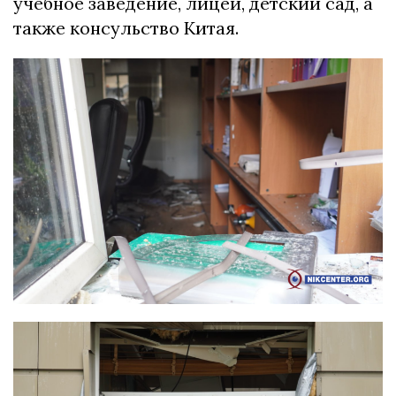
учебное заведение, лицей, детский сад, а
также консульство Китая.