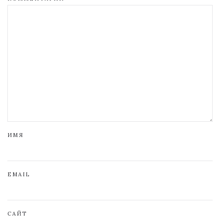
ИМЯ
EMAIL
САЙТ