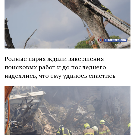
Родные парня ждали завершения
поисковых работ и до последнего
надеялись, что ему удалось спастись.