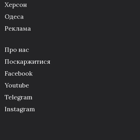
Херсон
Одеса
Реклама
Про нас
Поскаржитися
Facebook
Youtube
Telegram
Instagram