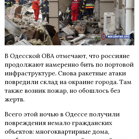
В Одесской ОВА отмечают, что россияне
продолжают намеренно бить по портовой
инфраструктуре. Снова ракетные атаки
повредили склад на окраине города. Там
также возник пожар, но обошлось без
жертв.
Всего этой ночью в Одессе получили
повреждения немало гражданских
объектов: многоквартирные дома,