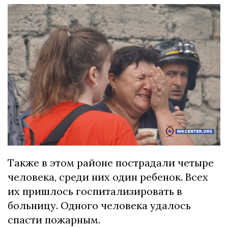
Также в этом районе пострадали четыре
человека, среди них один ребенок. Всех
их пришлось госпитализировать в
больницу. Одного человека удалось
спасти пожарным.