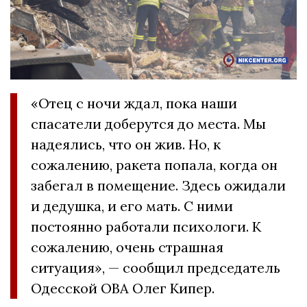
«Отец с ночи ждал, пока наши
спасатели доберутся до места. Мы
надеялись, что он жив. Но, к
сожалению, ракета попала, когда он
забегал в помещение. Здесь ожидали
и дедушка, и его мать. С ними
постоянно работали психологи. К
сожалению, очень страшная
ситуация», — сообщил председатель
Одесской ОВА Олег Кипер.