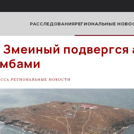
РАССЛЕДОВАНИЯ
РЕГИОНАЛЬНЫЕ НОВО
 Змеиный подвергся 
омбами
ЕССА
,
РЕГИОНАЛЬНЫЕ НОВОСТИ