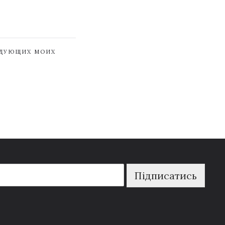
ЕДУЮЩИХ МОИХ
Підписатись