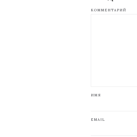
КОММЕНТАРИЙ
ИМЯ
EMAIL