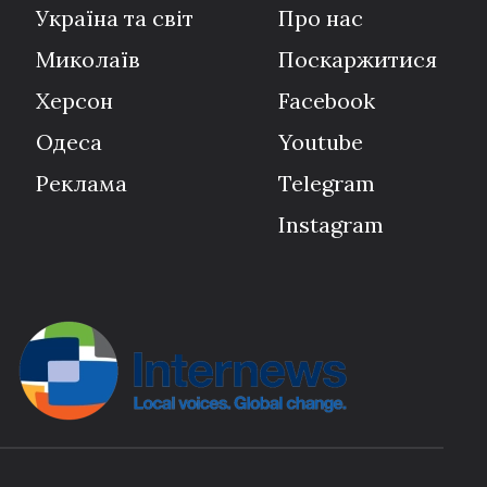
Україна та світ
Про нас
Миколаїв
Поскаржитися
Херсон
Facebook
Одеса
Youtube
Реклама
Telegram
Instagram