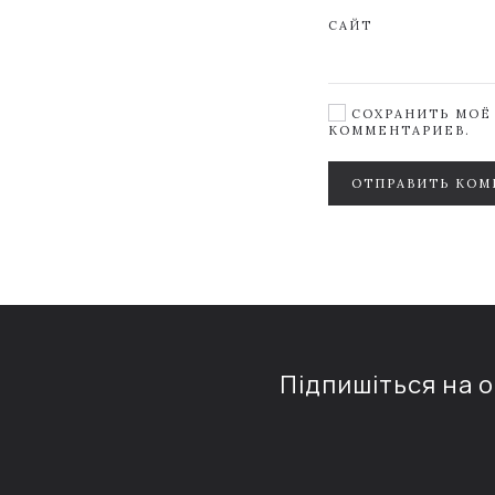
САЙТ
СОХРАНИТЬ МОЁ 
КОММЕНТАРИЕВ.
ОТПРАВИТЬ КОМ
Підпишіться на 