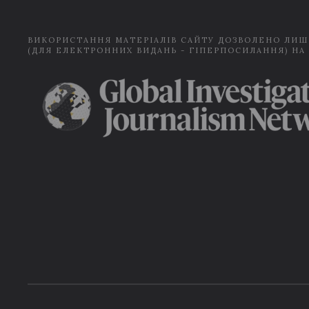
ВИКОРИСТАННЯ МАТЕРІАЛІВ САЙТУ ДОЗВОЛЕНО ЛИШ
(ДЛЯ ЕЛЕКТРОННИХ ВИДАНЬ - ГІПЕРПОСИЛАННЯ) НА