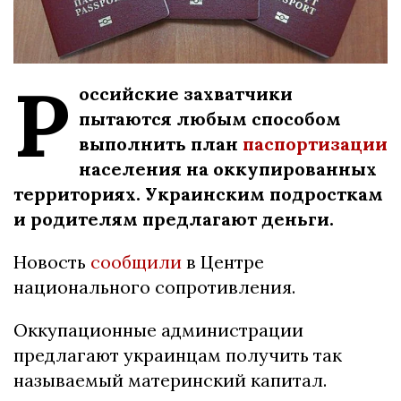
Р
оссийские захватчики
пытаются любым способом
выполнить план
паспортизации
населения на оккупированных
территориях. Украинским подросткам
и родителям предлагают деньги.
Новость
сообщили
в Центре
национального сопротивления.
Оккупационные администрации
предлагают украинцам получить так
называемый материнский капитал.