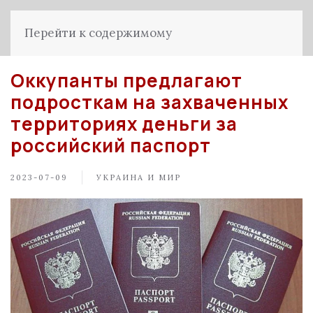
Перейти к содержимому
Оккупанты предлагают
подросткам на захваченных
территориях деньги за
российский паспорт
2023-07-09
УКРАИНА И МИР