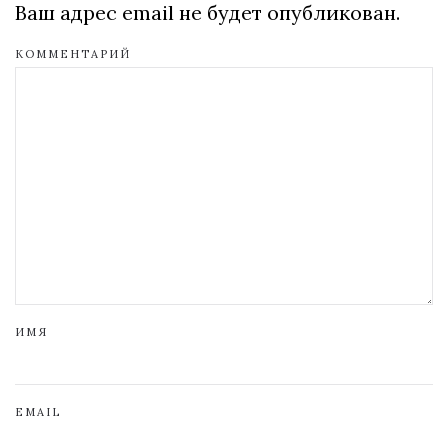
Ваш адрес email не будет опубликован.
КОММЕНТАРИЙ
ИМЯ
EMAIL