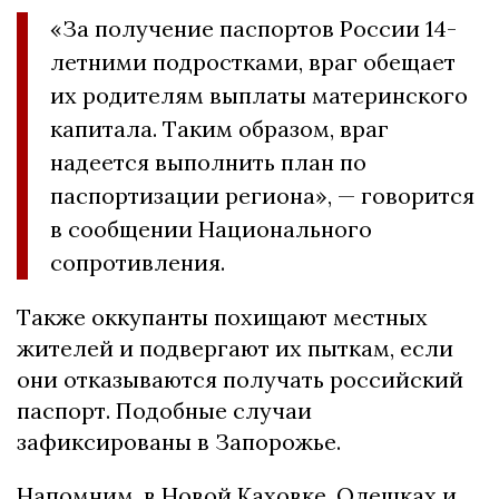
«За получение паспортов России 14-
летними подростками, враг обещает
их родителям выплаты материнского
капитала. Таким образом, враг
надеется выполнить план по
паспортизации региона», — говорится
в сообщении Национального
сопротивления.
Также оккупанты похищают местных
жителей и подвергают их пыткам, если
они отказываются получать российский
паспорт. Подобные случаи
зафиксированы в Запорожье.
Напомним, в Новой Каховке, Олешках и