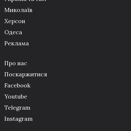
Миколаїв
Херсон
Одеса
Реклама
Про нас
Поскаржитися
Facebook
Youtube
Telegram
Instagram