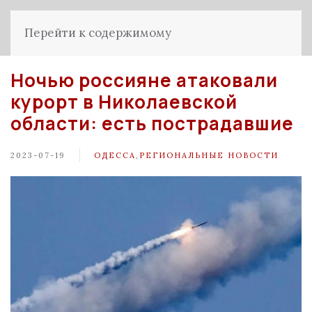
Перейти к содержимому
Ночью россияне атаковали
курорт в Николаевской
области: есть пострадавшие
2023-07-19
ОДЕССА
,
РЕГИОНАЛЬНЫЕ НОВОСТИ