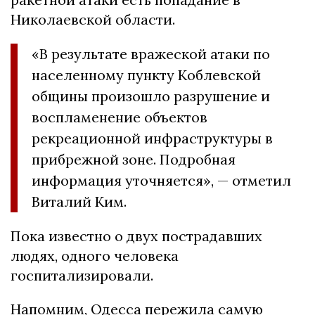
Николаевской области.
«В результате вражеской атаки по
населенному пункту Коблевской
общины произошло разрушение и
воспламенение объектов
рекреационной инфраструктуры в
прибрежной зоне. Подробная
информация уточняется», — отметил
Виталий Ким.
Пока известно о двух пострадавших
людях, одного человека
госпитализировали.
Напомним, Одесса пережила самую