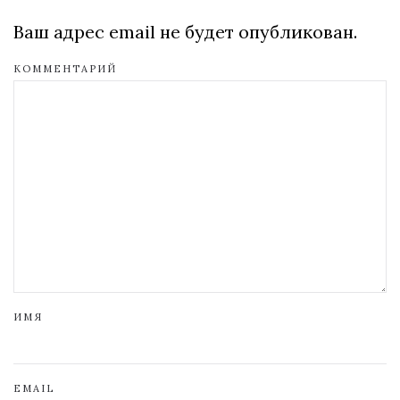
Ваш адрес email не будет опубликован.
КОММЕНТАРИЙ
ИМЯ
EMAIL