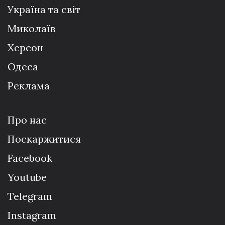
Україна та світ
Миколаїв
Херсон
Одеса
Реклама
Про нас
Поскаржитися
Facebook
Youtube
Telegram
Instagram