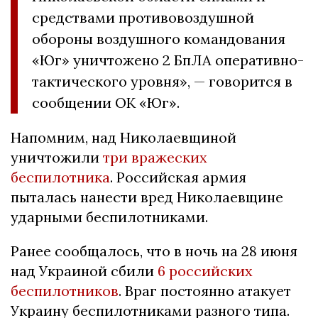
средствами противовоздушной
обороны воздушного командования
«Юг» уничтожено 2 БпЛА оперативно-
тактического уровня», — говорится в
сообщении ОК «Юг».
Напомним, над Николаевщиной
уничтожили
три вражеских
беспилотника
. Российская армия
пыталась нанести вред Николаевщине
ударными беспилотниками.
Ранее сообщалось, что в ночь на 28 июня
над Украиной сбили
6 российских
беспилотников
. Враг постоянно атакует
Украину беспилотниками разного типа.