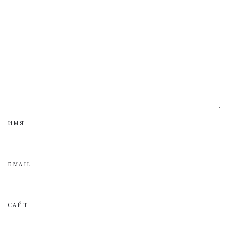
ИМЯ
EMAIL
САЙТ