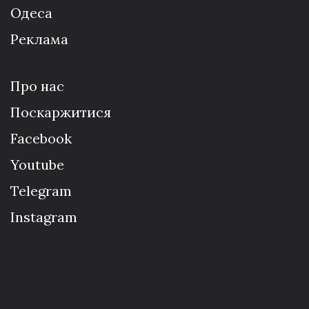
Одеса
Реклама
Про нас
Поскаржитися
Facebook
Youtube
Telegram
Instagram