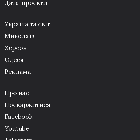
Дата-проєкти
Україна та світ
Миколаїв
Херсон
Одеса
Реклама
Про нас
Поскаржитися
Facebook
Youtube