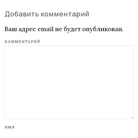
Добавить комментарий
Ваш адрес email не будет опубликован.
КОММЕНТАРИЙ
ИМЯ