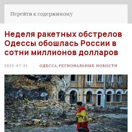
Перейти к содержимому
Неделя ракетных обстрелов
Одессы обошлась России в
сотни миллионов долларов
2023-07-31
ОДЕССА
,
РЕГИОНАЛЬНЫЕ НОВОСТИ