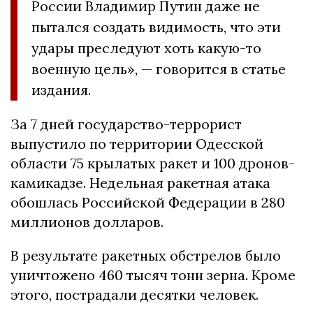
России Владимир Путин даже не
пытался создать видимость, что эти
удары преследуют хоть какую-то
военную цель», — говорится в статье
издания.
За 7 дней государство-террорист
выпустило по территории Одесской
области 75 крылатых ракет и 100 дронов-
камикадзе. Недельная ракетная атака
обошлась Российской Федерации в 280
миллионов долларов.
В результате ракетных обстрелов было
уничтожено 460 тысяч тонн зерна. Кроме
этого, пострадали десятки человек.