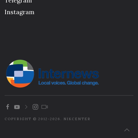
Telegram
Instagram
COPYRIGHT © 2012-2026. NIKCENTER