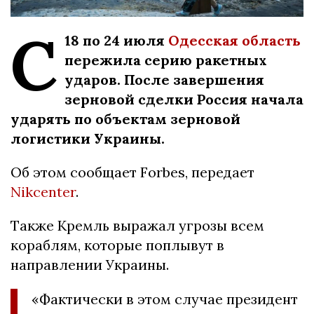
С
18 по 24 июля
Одесская область
пережила серию ракетных
ударов. После завершения
зерновой сделки Россия начала
ударять по объектам зерновой
логистики Украины.
Об этом сообщает Forbes, передает
Nikcenter
.
Также Кремль выражал угрозы всем
кораблям, которые поплывут в
направлении Украины.
«Фактически в этом случае президент