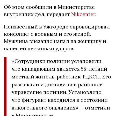
Об этом сообщили в Министерстве
внутренних дел, передает
Nikcenter
.
Неизвестный в Ужгороде спровоцировал
конфликт с военным и его женой.
Мужчина внезапно напал на женщину и
нанес ей несколько ударов.
«Сотрудники полиции установили,
что нападающим является 55-летний
местный житель, работник ТЦКСП. Его
разыскали и доставили в районное
управление полиции. Установлено,
что фигурант находился в состоянии
алкогольного опьянения», – отметили
в Министерстве.