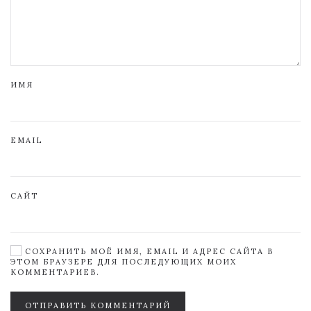
ИМЯ
EMAIL
САЙТ
СОХРАНИТЬ МОЁ ИМЯ, EMAIL И АДРЕС САЙТА В
ЭТОМ БРАУЗЕРЕ ДЛЯ ПОСЛЕДУЮЩИХ МОИХ
КОММЕНТАРИЕВ.
ОТПРАВИТЬ КОММЕНТАРИЙ