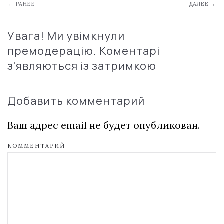
← РАНЕЕ
ДАЛЕЕ →
Увага! Ми увімкнули
премодерацію. Коментарі
з'являються із затримкою
Добавить комментарий
Ваш адрес email не будет опубликован.
КОММЕНТАРИЙ