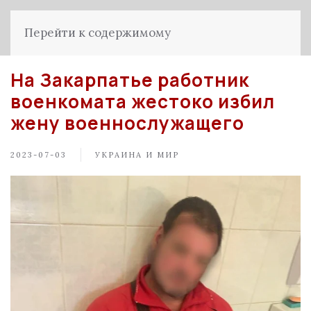
Перейти к содержимому
На Закарпатье работник
военкомата жестоко избил
жену военнослужащего
2023-07-03
УКРАИНА И МИР