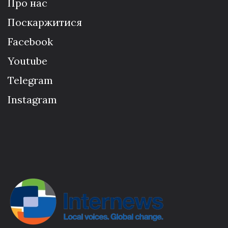
Про нас
Поскаржитися
Facebook
Youtube
Telegram
Instagram