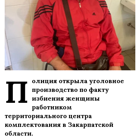
П
олиция открыла уголовное
производство по факту
избиения женщины
работником
территориального центра
комплектования в Закарпатской
области.