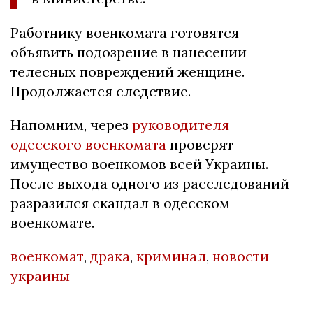
Работнику военкомата готовятся
объявить подозрение в нанесении
телесных повреждений женщине.
Продолжается следствие.
Напомним, через
руководителя
одесского военкомата
проверят
имущество военкомов всей Украины.
После выхода одного из расследований
разразился скандал в одесском
военкомате.
военкомат
,
драка
,
криминал
,
новости
украины