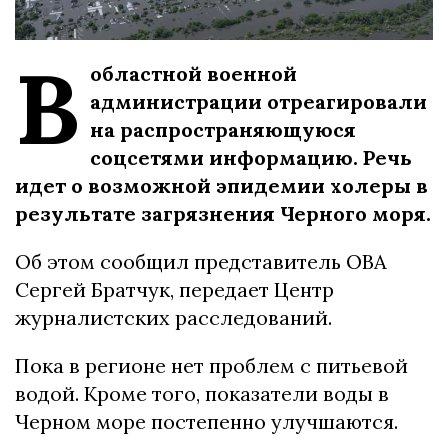
В
областной военной
администрации отреагировали
на распространяющуюся
соцсетями информацию. Речь
идет о возможной эпидемии холеры в
результате загрязнения Черного моря.
Об этом сообщил представитель ОВА
Сергей Братчук, передает Центр
журналистских расследований.
Пока в регионе нет проблем с питьевой
водой. Кроме того, показатели воды в
Черном море постепенно улучшаются.