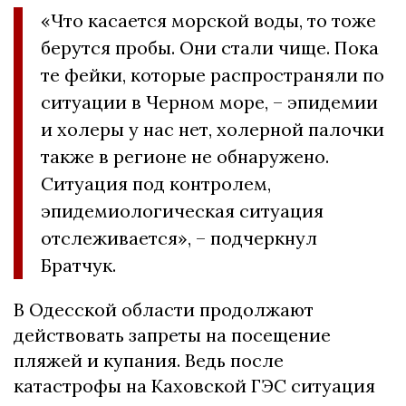
«Что касается морской воды, то тоже
берутся пробы. Они стали чище. Пока
те фейки, которые распространяли по
ситуации в Черном море, – эпидемии
и холеры у нас нет, холерной палочки
также в регионе не обнаружено.
Ситуация под контролем,
эпидемиологическая ситуация
отслеживается», – подчеркнул
Братчук.
В Одесской области продолжают
действовать запреты на посещение
пляжей и купания. Ведь после
катастрофы на Каховской ГЭС ситуация