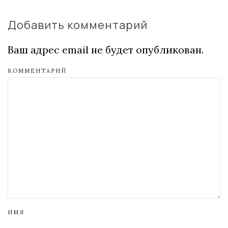
Добавить комментарий
Ваш адрес email не будет опубликован.
КОММЕНТАРИЙ
ИМЯ