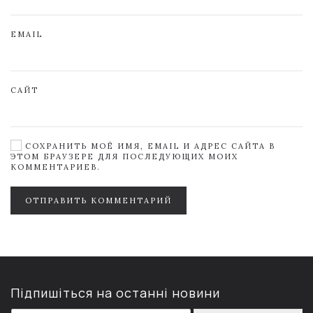
EMAIL
САЙТ
СОХРАНИТЬ МОЁ ИМЯ, EMAIL И АДРЕС САЙТА В
ЭТОМ БРАУЗЕРЕ ДЛЯ ПОСЛЕДУЮЩИХ МОИХ
КОММЕНТАРИЕВ.
ОТПРАВИТЬ КОММЕНТАРИЙ
Підпишіться на останні новини