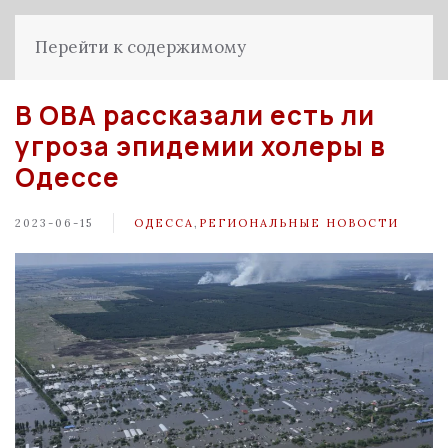
Перейти к содержимому
В ОВА рассказали есть ли
угроза эпидемии холеры в
Одессе
2023-06-15
ОДЕССА
,
РЕГИОНАЛЬНЫЕ НОВОСТИ