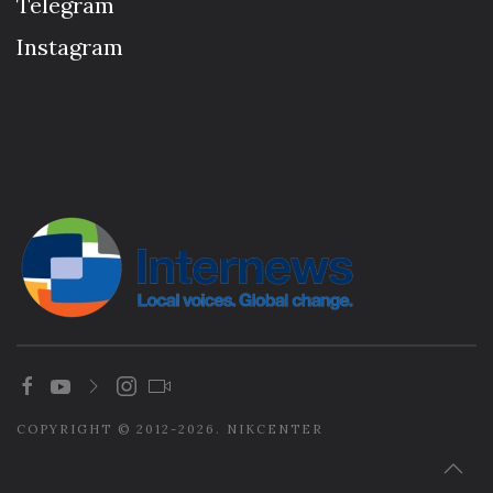
Telegram
Instagram
COPYRIGHT © 2012-2026. NIKCENTER