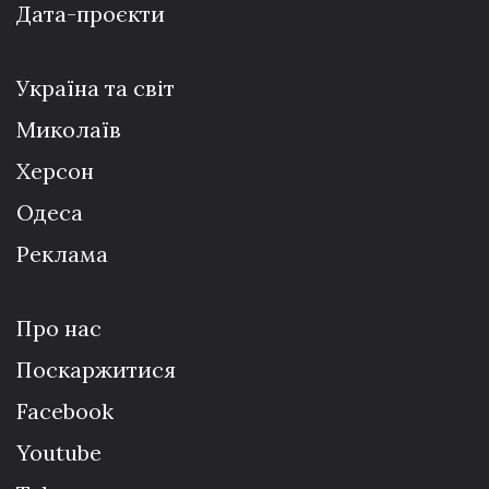
Дата-проєкти
Україна та світ
Миколаїв
Херсон
Одеса
Реклама
Про нас
Поскаржитися
Facebook
Youtube