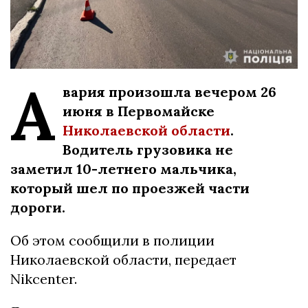
А
вария произошла вечером 26
июня в Первомайске
Николаевской области
.
Водитель грузовика не
заметил 10-летнего мальчика,
который шел по проезжей части
дороги.
Об этом сообщили в полиции
Николаевской области, передает
Nikcenter.