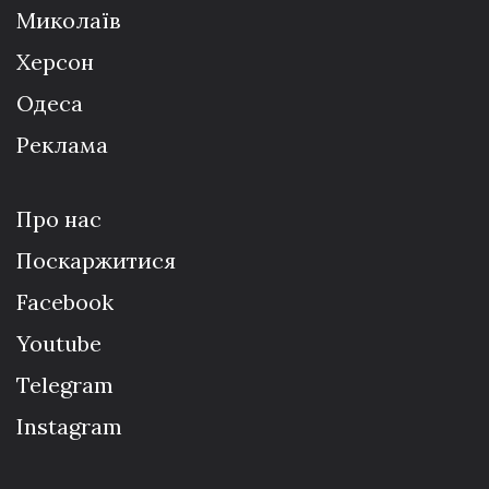
Миколаїв
Херсон
Одеса
Реклама
Про нас
Поскаржитися
Facebook
Youtube
Telegram
Instagram