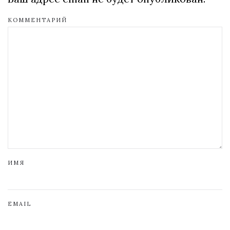
КОММЕНТАРИЙ
ИМЯ
EMAIL