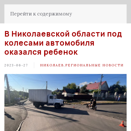
Перейти к содержимому
В Николаевской области под
колесами автомобиля
оказался ребенок
2023-06-27
НИКОЛАЕВ
,
РЕГИОНАЛЬНЫЕ НОВОСТИ