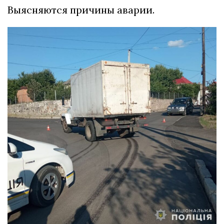
Выясняются причины аварии.