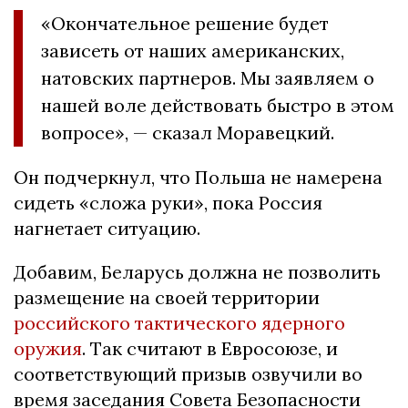
«Окончательное решение будет
зависеть от наших американских,
натовских партнеров. Мы заявляем о
нашей воле действовать быстро в этом
вопросе», — сказал Моравецкий.
Он подчеркнул, что Польша не намерена
сидеть «сложа руки», пока Россия
нагнетает ситуацию.
Добавим, Беларусь должна не позволить
размещение на своей территории
российского тактического ядерного
оружия
. Так считают в Евросоюзе, и
соответствующий призыв озвучили во
время заседания Совета Безопасности