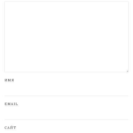
ИМЯ
EMAIL
САЙТ