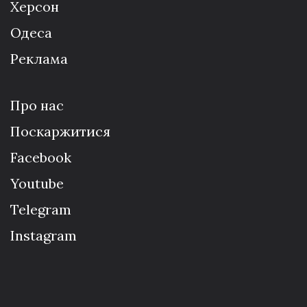
Херсон
Одеса
Реклама
Про нас
Поскаржитися
Facebook
Youtube
Telegram
Instagram