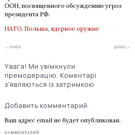
ООН, посвященного обсуждению угроз
президента РФ.
НАТО
,
Польша
,
ядерное оружие
← РАНЕЕ
ДАЛЕЕ →
Увага! Ми увімкнули
премодерацію. Коментарі
з'являються із затримкою
Добавить комментарий
Ваш адрес email не будет опубликован.
КОММЕНТАРИЙ