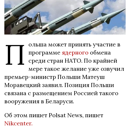
П
ольша может принять участие в
программе
ядерного
обмена
среди стран НАТО. По крайней
мере такое желание уже озвучил
премьер-министр Польши Матеуш
Моравецкий заявил. Позиция Польши
связана с размещением Россией такого
вооружения в Беларуси.
Об этом пишет Polsat News, пишет
Nikcenter.