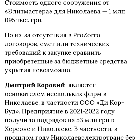
Стоимость одного сооружения от
«Элитмастера» для Николаева — 1 млн
095 тыс. грн.
Но из-за отсутствия в ProZorro
договоров, смет или технических
требований к закупке сравнить
приобретенные за бюджетные средства
укрытия невозможно.
Дмитрий Коровий
является
основателем нескольких фирм в
Николаеве, в частности ООО «Ди Кор-
Буд». Предприятие в 2021-2022 году
получило подрядов на 53 млн грн в
Херсоне и Николаеве. В частности, в
прошлом году Николаевэлектротранс без