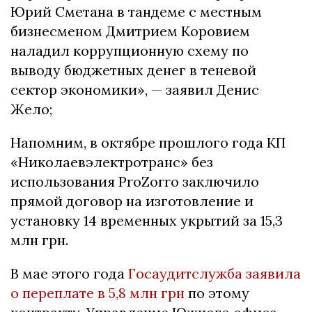
Юрий Сметана в тандеме с местным
бизнесменом Дмитрием Коровием
наладил коррупционную схему по
выводу бюджетных денег в теневой
сектор экономики», — заявил Денис
Жело;
Напомним, в октябре прошлого года КП
«Николаевэлектротранс» без
использования ProZorro заключило
прямой договор на изготовление и
установку 14 временных укрытий за 15,3
млн грн.
В мае этого года
Госаудитслужба заявила
о переплате в 5,8 млн грн
по этому