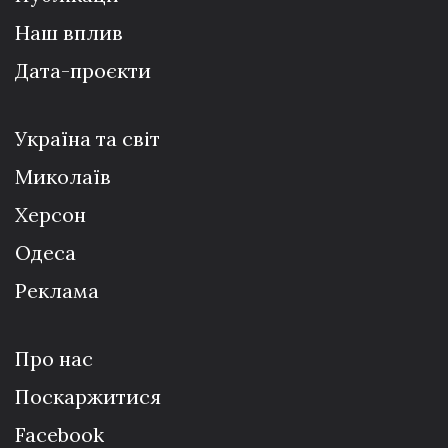
Наш вплив
Дата-проєкти
Україна та світ
Миколаїв
Херсон
Одеса
Реклама
Про нас
Поскаржитися
Facebook