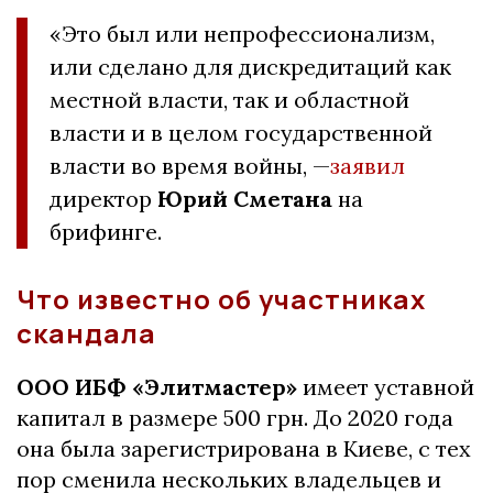
«Это был или непрофессионализм,
или сделано для дискредитаций как
местной власти, так и областной
власти и в целом государственной
власти во время войны, —
заявил
директор
Юрий Сметана
на
брифинге.
Что известно об участниках
скандала
ООО ИБФ «Элитмастер»
имеет уставной
капитал в размере 500 грн. До 2020 года
она была зарегистрирована в Киеве, с тех
пор сменила нескольких владельцев и