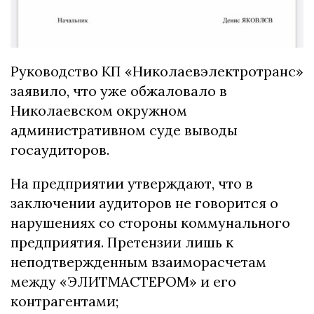
Руководство КП «Николаевэлектротранс»
заявило, что уже обжаловало в
Николаевском окружном
административном суде выводы
госаудиторов.
На предприятии утверждают, что в
заключении аудиторов не говорится о
нарушениях со стороны коммунального
предприятия. Претензии лишь к
неподтвержденным взаиморасчетам
между «ЭЛИТМАСТЕРОМ» и его
контрагентами;