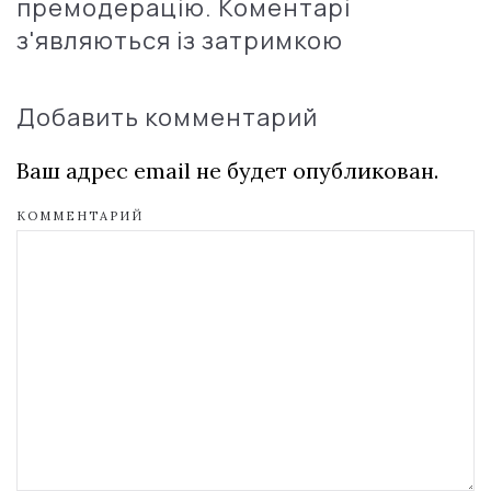
премодерацію. Коментарі
з'являються із затримкою
Добавить комментарий
Ваш адрес email не будет опубликован.
КОММЕНТАРИЙ