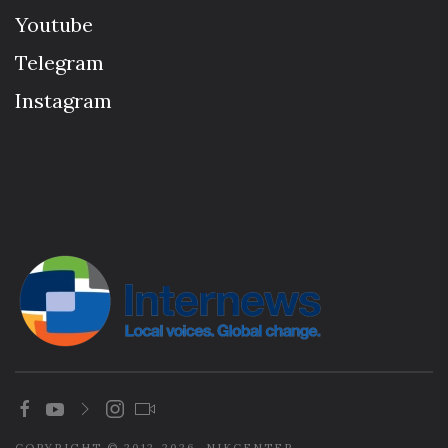
Youtube
Telegram
Instagram