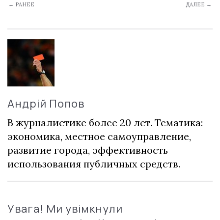
← РАНЕЕ
ДАЛЕЕ →
Андрій Попов
В журналистике более 20 лет. Тематика:
экономика, местное самоуправление,
развитие города, эффективность
использования публичных средств.
Увага! Ми увімкнули