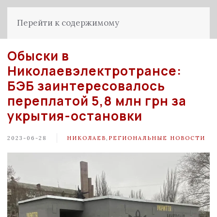
Перейти к содержимому
Обыски в
Николаевэлектротрансе:
БЭБ заинтересовалось
переплатой 5,8 млн грн за
укрытия-остановки
2023-06-28
НИКОЛАЕВ
,
РЕГИОНАЛЬНЫЕ НОВОСТИ