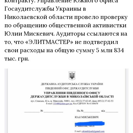
контракту. Управление Южного офиса
Госаудитслужбы Украины в
Николаевской области провело проверку
по обращению общественной активистки
Юлии Мискевич. Аудиторы ссылаются на
то, что «ЭЛИТМАСТЕР» не подтвердил
свои расходы на общую сумму 5 млн 834
тыс. грн.