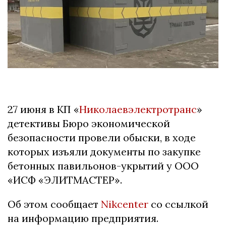
27 июня в КП «
Николаевэлектротранс
»
детективы Бюро экономической
безопасности провели обыски, в ходе
которых изъяли документы по закупке
бетонных павильонов-укрытий у ООО
«ИСФ «ЭЛИТМАСТЕР».
Об этом сообщает
Nikcenter
со ссылкой
на информацию предприятия.