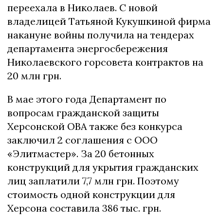
переехала в Николаев. С новой
владелицей Татьяной Кукушкиной фирма
накануне войны получила на тендерах
департамента энергосбережения
Николаевского горсовета контрактов на
20 млн грн.
В мае этого года Департамент по
вопросам гражданской защиты
Херсонской ОВА также без конкурса
заключил 2 соглашения с ООО
«Элитмастер». За 20 бетонных
конструкций для укрытия гражданских
лиц заплатили 7,7 млн грн. Поэтому
стоимость одной конструкции для
Херсона составила 386 тыс. грн.