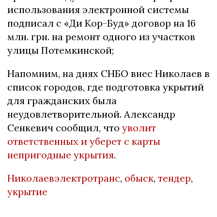
использования электронной системы
подписал с «Ди Кор-Буд» договор на 16
млн. грн. на ремонт одного из участков
улицы Потемкинской;
Напомним, на днях СНБО внес Николаев в
список городов, где подготовка укрытий
для гражданских была
неудовлетворительной. Александр
Сенкевич сообщил, что
уволит
ответственных и уберет с карты
непригодные укрытия
.
Николаевэлектротранс
,
обыск
,
тендер
,
укрытие