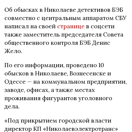
Об обысках в Николаеве детективов БЭБ
совместно с центральным аппаратом СБУ
написал на своей
странице
в соцсети
также заместитель председателя Совета
общественного контроля БЭБ Денис
Жело.
По его информации, проведено 10
обысков в Николаеве, Вознесенске и
Одессе — на коммунальном предприятии,
заводе, офисах, а также местах
проживания фигурантов уголовного
дела.
«Под прикрытием городской власти
директор КП «Николаевэлектротранс»