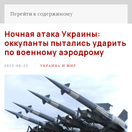
Перейти к содержимому
Ночная атака Украины:
оккупанты пытались ударить
по военному аэродрому
2023-06-23
УКРАИНА И МИР