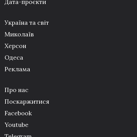
Дата-проєкти
Україна та світ
Миколаїв
Херсон
Одеса
Реклама
Про нас
Поскаржитися
Facebook
Youtube
Telegram