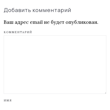
Добавить комментарий
Ваш адрес email не будет опубликован.
КОММЕНТАРИЙ
ИМЯ