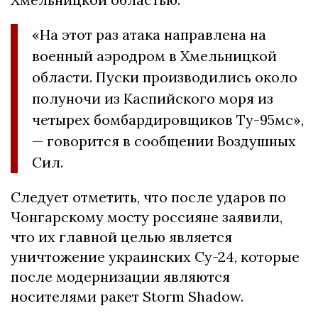
«На этот раз атака направлена на
военный аэродром в Хмельницкой
области. Пуски производились около
полуночи из Каспийского моря из
четырех бомбардировщиков Ту-95мс»,
— говорится в сообщении Воздушных
Сил.
Следует отметить, что после ударов по
Чонгарскому мосту россияне заявили,
что их главной целью является
уничтожение украинских Су-24, которые
после модернизации являются
носителями ракет Storm Shadow.