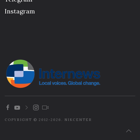
Instagram
COPYRIGHT © 2012-2026. NIKCENTER