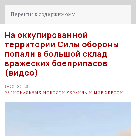
Перейти к содержимому
На оккупированной
территории Силы обороны
попали в большой склад
вражеских боеприпасов
(видео)
2023-06-18
РЕГИОНАЛЬНЫЕ НОВОСТИ
,
УКРАИНА И МИР
,
ХЕРСОН