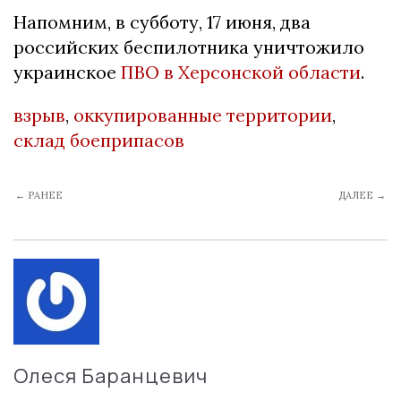
Напомним, в субботу, 17 июня, два
российских беспилотника уничтожило
украинское
ПВО в Херсонской области
.
взрыв
,
оккупированные территории
,
склад боеприпасов
← РАНЕЕ
ДАЛЕЕ →
Олеся Баранцевич