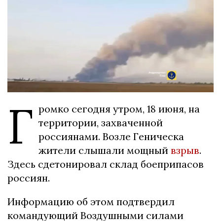
Г
ромко сегодня утром, 18 июня, на
территории, захваченной
россиянами. Возле Геническа
жители слышали мощный
взрыв
.
Здесь сдетонировал склад боеприпасов
россиян.
Информацию об этом подтвердил
командующий Воздушными силами