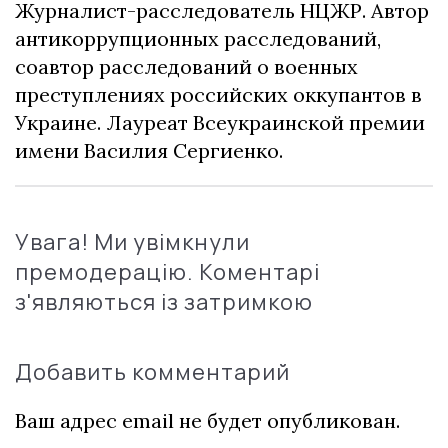
Журналист-расследователь НЦЖР. Автор
антикоррупционных расследований,
соавтор расследований о военных
преступлениях российских оккупантов в
Украине. Лауреат Всеукраинской премии
имени Василия Сергиенко.
Увага! Ми увімкнули
премодерацію. Коментарі
з'являються із затримкою
Добавить комментарий
Ваш адрес email не будет опубликован.