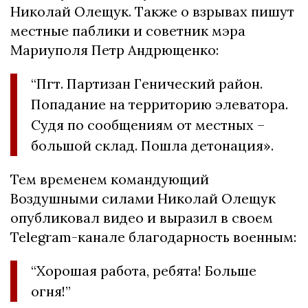
Николай Олещук. Также о взрывах пишут
местные паблики и советник мэра
Мариуполя Петр Андрющенко:
“Пгт. Партизан Генический район.
Попадание на территорию элеватора.
Судя по сообщениям от местных –
большой склад. Пошла детонация».
Тем временем командующий
Воздушными силами Николай Олещук
опубликовал видео и выразил в своем
Telegram-канале благодарность военным:
“Хорошая работа, ребята! Больше
огня!”