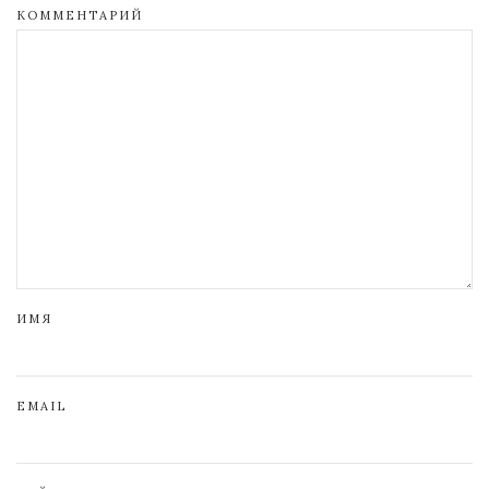
КОММЕНТАРИЙ
ИМЯ
EMAIL