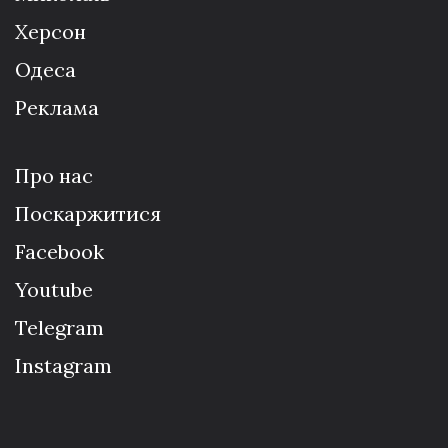
Херсон
Одеса
Реклама
Про нас
Поскаржитися
Facebook
Youtube
Telegram
Instagram