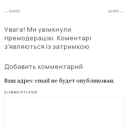
← РАНЕЕ
ДАЛЕЕ →
Увага! Ми увімкнули
премодерацію. Коментарі
з'являються із затримкою
Добавить комментарий
Ваш адрес email не будет опубликован.
КОММЕНТАРИЙ