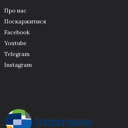
Про нас
Поскаржитися
Facebook
Youtube
Telegram
Instagram