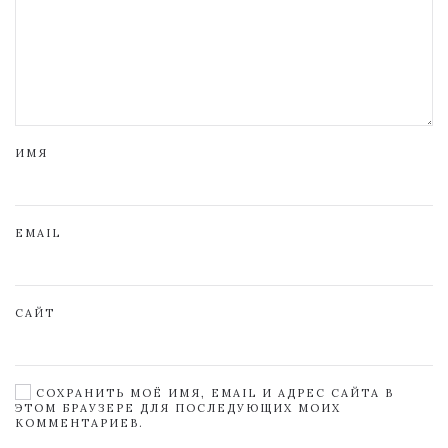
ИМЯ
EMAIL
САЙТ
СОХРАНИТЬ МОЁ ИМЯ, EMAIL И АДРЕС САЙТА В
ЭТОМ БРАУЗЕРЕ ДЛЯ ПОСЛЕДУЮЩИХ МОИХ
КОММЕНТАРИЕВ.