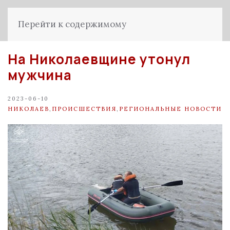
Перейти к содержимому
На Николаевщине утонул
мужчина
2023-06-10
НИКОЛАЕВ
,
ПРОИСШЕСТВИЯ
,
РЕГИОНАЛЬНЫЕ НОВОСТИ