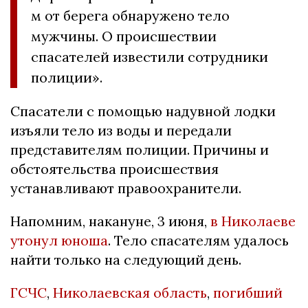
м от берега обнаружено тело
мужчины. О происшествии
спасателей известили сотрудники
полиции».
Спасатели с помощью надувной лодки
изъяли тело из воды и передали
представителям полиции. Причины и
обстоятельства происшествия
устанавливают правоохранители.
Напомним, накануне, 3 июня,
в Николаеве
утонул юноша
. Тело спасателям удалось
найти только на следующий день.
ГСЧС
,
Николаевская область
,
погибший