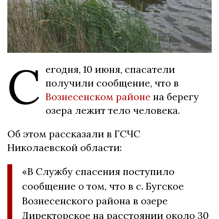
С
егодня, 10 июня, спасатели
получили сообщение, что в
Вознесенском районе
на берегу
озера лежит тело человека.
Об этом рассказали в ГСЧС
Николаевской области:
«В Службу спасения поступило
сообщение о том, что в с. Бугское
Вознесенского района в озере
Директорское на расстоянии около 30