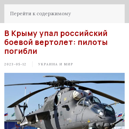
Перейти к содержимому
В Крыму упал российский
боевой вертолет: пилоты
погибли
2023-05-12
УКРАИНА И МИР