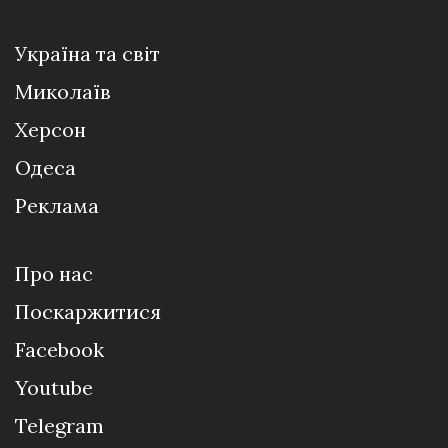
Україна та світ
Миколаїв
Херсон
Одеса
Реклама
Про нас
Поскаржитися
Facebook
Youtube
Telegram