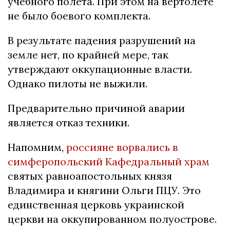
учебного полета. При этом на вертолете
не было боевого комплекта.
В результате падения разрушений на
земле нет, по крайней мере, так
утверждают оккупационные власти.
Однако пилоты не выжили.
Предварительно причиной аварии
является отказ техники.
Напомним,
россияне ворвались в
симферопольский Кафедральный храм
святых равноапостольных князя
Владимира и княгини Ольги ПЦУ. Это
единственная церковь украинской
церкви на оккупированном полуострове.