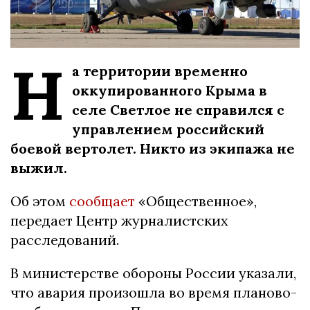
Н
а территории временно
оккупированного Крыма в
селе Светлое не справился с
управлением российский
боевой вертолет. Никто из экипажа не
выжил.
Об этом
сообщает
«Общественное»,
передает Центр журналистских
расследований.
В министерстве обороны России указали,
что авария произошла во время планово-