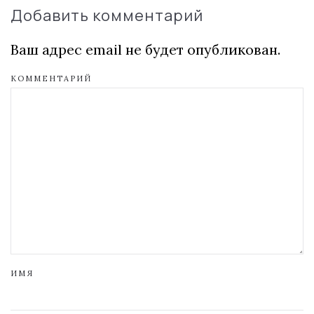
Добавить комментарий
Ваш адрес email не будет опубликован.
КОММЕНТАРИЙ
ИМЯ