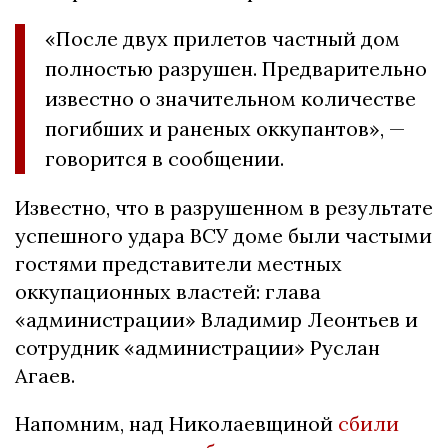
«После двух прилетов частный дом
полностью разрушен. Предварительно
известно о значительном количестве
погибших и раненых оккупантов», —
говорится в сообщении.
Известно, что в разрушенном в результате
успешного удара ВСУ доме были частыми
гостями представители местных
оккупационных властей: глава
«администрации» Владимир Леонтьев и
сотрудник «администрации» Руслан
Агаев.
Напомним, над Николаевщиной
сбили