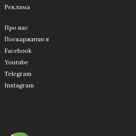
Реклама
Про нас
Поскаржитися
Facebook
Youtube
Telegram
Instagram