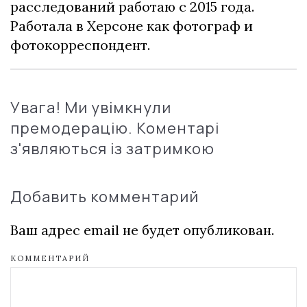
расследований работаю с 2015 года.
Работала в Херсоне как фотограф и
фотокорреспондент.
Увага! Ми увімкнули
премодерацію. Коментарі
з'являються із затримкою
Добавить комментарий
Ваш адрес email не будет опубликован.
КОММЕНТАРИЙ