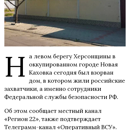
Н
а левом берегу Херсонщины в
оккупированном городе Новая
Каховка сегодня был взорван
дом, в котором жили российские
захватчики, а именно сотрудники
Федеральной службы безопасности РФ.
Об этом сообщает местный канал
«Регион 22», также подтверждает
Телеграмм-канал «Оперативный ВСУ».