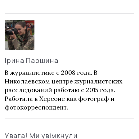
Ірина Паршина
В журналистике с 2008 года. В
Николаевском центре журналистских
расследований работаю с 2015 года.
Работала в Херсоне как фотограф и
фотокорреспондент.
Увага! Ми увімкнули