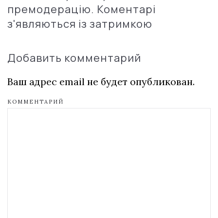
премодерацію. Коментарі
з'являються із затримкою
Добавить комментарий
Ваш адрес email не будет опубликован.
КОММЕНТАРИЙ