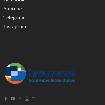
Youtube
Telegram
Instagram