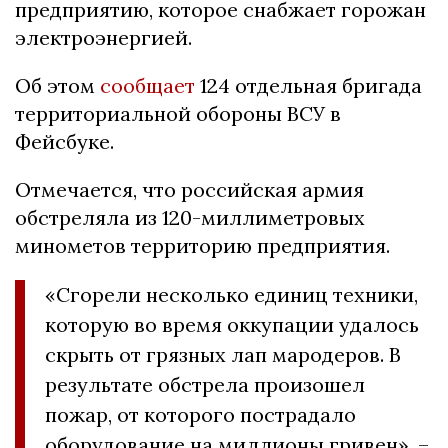
предприятию, которое снабжает горожан
электроэнергией.
Об этом
сообщает
124 отдельная бригада
территориальной обороны ВСУ в
Фейсбуке.
Отмечается, что российская армия
обстреляла из 120-миллиметровых
минометов территорию предприятия.
«Сгорели несколько единиц техники,
которую во время оккупации удалось
скрыть от грязных лап мародеров. В
результате обстрела произошел
пожар, от которого пострадало
оборудование на миллионы гривен», –