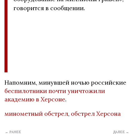
говорится в сообщении.
Напомним, минувшей ночью российские
беспилотники почти уничтожили
академию в Херсоне
.
минометный обстрел
,
обстрел Херсона
← РАНЕЕ
ДАЛЕЕ →