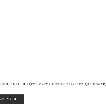
ИМЯ, EMAIL И АДРЕС САЙТА В ЭТОМ БРАУЗЕРЕ ДЛЯ ПОСЛ
МЕНТАРИЙ