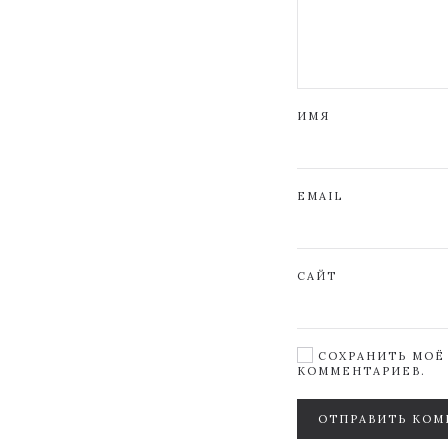
ИМЯ
EMAIL
САЙТ
СОХРАНИТЬ МОЁ 
КОММЕНТАРИЕВ.
ОТПРАВИТЬ КОМ