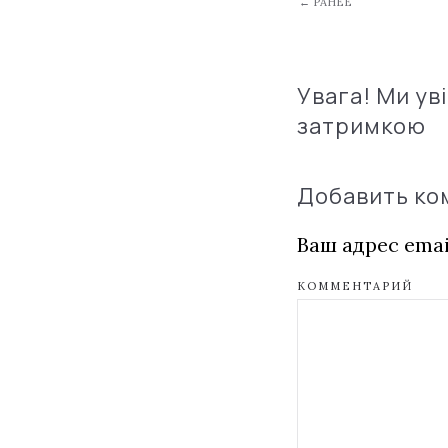
← РАНЕЕ
Увага! Ми ув
затримкою
Добавить к
Ваш адрес emai
КОММЕНТАРИЙ