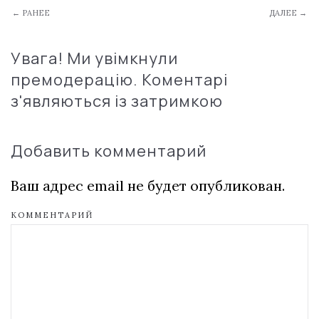
← РАНЕЕ
ДАЛЕЕ →
Увага! Ми увімкнули
премодерацію. Коментарі
з'являються із затримкою
Добавить комментарий
Ваш адрес email не будет опубликован.
КОММЕНТАРИЙ