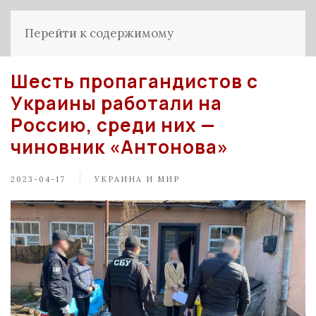
Перейти к содержимому
Шесть пропагандистов с
Украины работали на
Россию, среди них —
чиновник «Антонова»
2023-04-17
УКРАИНА И МИР