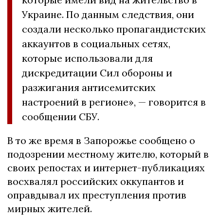
Украине. По данным следствия, они
создали несколько пропагандистских
аккаунтов в социальных сетях,
которые использовали для
дискредитации Сил обороны и
разжигания антисемитских
настроений в регионе», — говорится в
сообщении СБУ.
В то же время в Запорожье сообщено о
подозрении местному жителю, который в
своих репостах и интернет-публикациях
восхвалял российских оккупантов и
оправдывал их преступления против
мирных жителей.