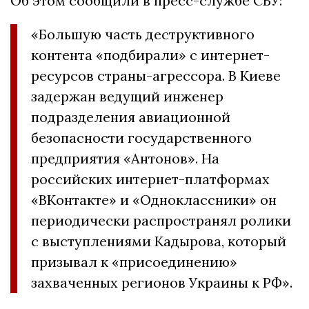
Об этом сообщили в пресс-службе СБУ:
«Большую часть деструктивного
контента «подбирали» с интернет-
ресурсов страны-агрессора. В Киеве
задержан ведущий инженер
подразделения авиационной
безопасности государственного
предприятия «Антонов». На
российских интернет-платформах
«ВКонтакте» и «Одноклассники» он
периодически распространял ролики
с выступлениями Кадырова, который
призывал к «присоединению»
захваченных регионов Украины к РФ».