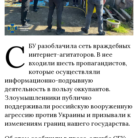
С
БУ разоблачила сеть враждебных
интернет-агитаторов. В нее
входили шесть пропагандистов,
которые осуществляли
информационно-подрывную
деятельность в пользу оккупантов.
Злоумышленники публично
поддерживали российскую вооруженную
агрессию против Украины и призывали к
изменениям границ нашего государства.