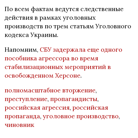
По всем фактам ведутся следственные
действия в рамках уголовных
производств по трем статьям Уголовного
кодекса Украины.
Напомним,
СБУ задержала еще одного
пособника агрессора во время
стабилизационных мероприятий в
освобожденном Херсоне
.
полномасштабное вторжение
,
преступление
,
пропагандисты
,
российская агрессия
,
российская
пропаганда
,
уголовное производство
,
чиновник