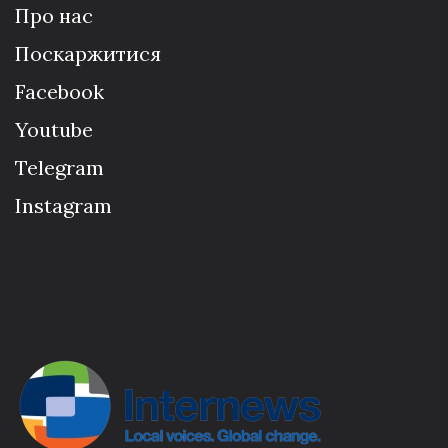
Про нас
Поскаржитися
Facebook
Youtube
Telegram
Instagram