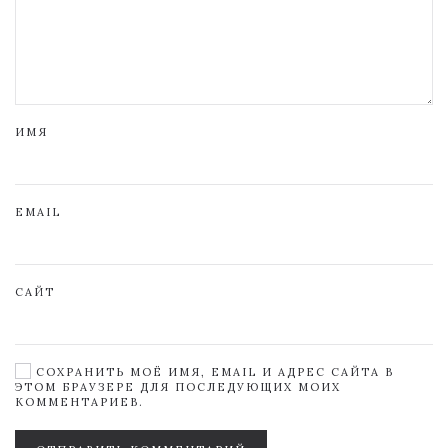
ИМЯ
EMAIL
САЙТ
СОХРАНИТЬ МОЁ ИМЯ, EMAIL И АДРЕС САЙТА В
ЭТОМ БРАУЗЕРЕ ДЛЯ ПОСЛЕДУЮЩИХ МОИХ
КОММЕНТАРИЕВ.