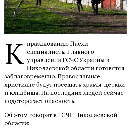
К
празднованию Пасхи
специалисты Главного
управления ГСЧС Украины в
Николаевской области готовятся
заблаговременно. Православные
христиане будут посещать храмы, церкви
и кладбища. На последних людей сейчас
подстерегает опасность.
Об этом говорят в ГСЧС Николаевской
области: