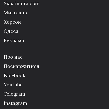
Україна та світ
Миколаїв
Херсон
Одеса
Реклама
Про нас
Поскаржитися
Facebook
Youtube
Telegram
Instagram