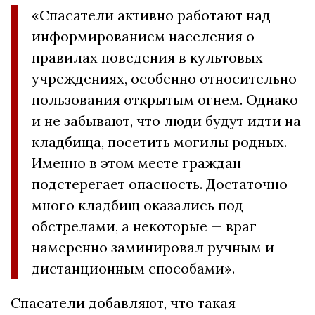
«Спасатели активно работают над
информированием населения о
правилах поведения в культовых
учреждениях, особенно относительно
пользования открытым огнем. Однако
и не забывают, что люди будут идти на
кладбища, посетить могилы родных.
Именно в этом месте граждан
подстерегает опасность. Достаточно
много кладбищ оказались под
обстрелами, а некоторые — враг
намеренно заминировал ручным и
дистанционным способами».
Спасатели добавляют, что такая