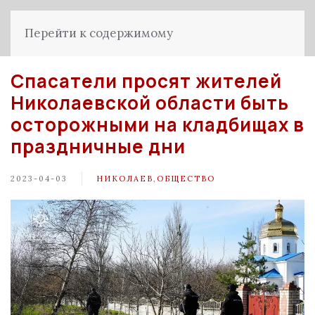
Перейти к содержимому
Спасатели просят жителей
Николаевской области быть
осторожными на кладбищах в
праздничные дни
2023-04-03
НИКОЛАЕВ
,
ОБЩЕСТВО