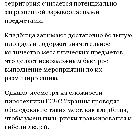
территория считается потенциально
загрязненной взрывоопасными
предметами.
Кладбища занимают достаточно большую
площадь и содержат значительное
количество металлических предметов,
что делает невозможным быстрое
выполнение мероприятий по их
разминированию.
Однако, несмотря на сложности,
пиротехники ГСЧС Украины проводят
обследование таких мест, как кладбища,
чтобы уменьшить риски травмирования и
гибели людей.