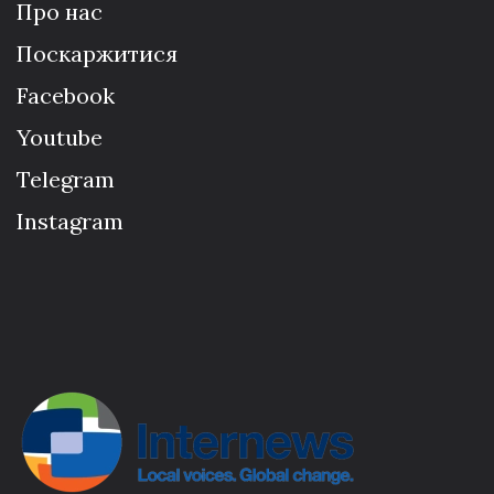
Про нас
Поскаржитися
Facebook
Youtube
Telegram
Instagram