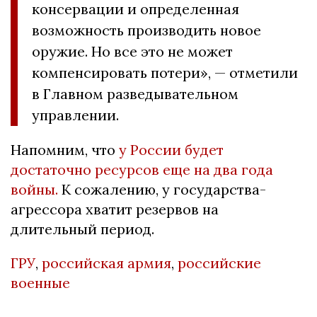
консервации и определенная
возможность производить новое
оружие. Но все это не может
компенсировать потери», — отметили
в Главном разведывательном
управлении.
Напомним, что
у России будет
достаточно ресурсов еще на два года
войны.
К сожалению, у государства-
агрессора хватит резервов на
длительный период.
ГРУ
,
российская армия
,
российские
военные