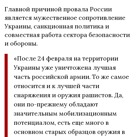
Главной причиной провала России
является мужественное сопротивление
Украины, санкционная политика и
совместная работа сектора безопасности
и обороны.
«После 24 февраля на территории
Украины уже уничтожена лучшая
часть российской армии. То же самое
относится и к лучшей части
снаряжения и оружия рашистов. Да,
они по-прежнему обладают
значительным мобилизационным
потенциалом, есть еще много в
основном старых образцов оружия в