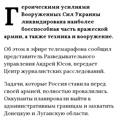
Г
ероическими усилиями
Вооруженных Сил Украины
ликвидирована наиболее
боеспособная часть вражеской
армии, а также техника и вооружение.
Об этом в эфире телемарафона сообщил
представитель Разведывательного
управления Андрей Юсов, передает
Центр журналистских расследований.
Задачи, которые Россия ставила перед
своей армией, полностью провалились.
Оккупанты планировали выйти к
административным границам и захватить
Донецкую и Луганскую области.