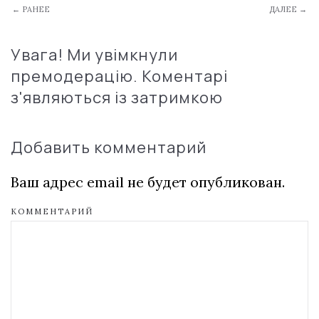
← РАНЕЕ
ДАЛЕЕ →
Увага! Ми увімкнули
премодерацію. Коментарі
з'являються із затримкою
Добавить комментарий
Ваш адрес email не будет опубликован.
КОММЕНТАРИЙ