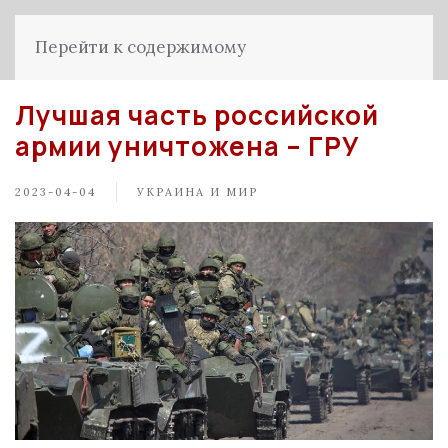
Перейти к содержимому
Лучшая часть российской
армии уничтожена – ГРУ
2023-04-04
УКРАИНА И МИР