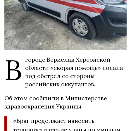
В
городе Берислав Херсонской
области «скорая помощь» попала
под обстрел со стороны
российских оккупантов.
Об этом сообщили в Министерстве
здравоохранения Украины.
«Враг продолжает наносить
террористические удары по мирным