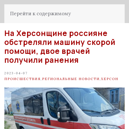
Перейти к содержимому
На Херсонщине россияне
обстреляли машину скорой
помощи, двое врачей
получили ранения
2023-04-07
ПРОИСШЕСТВИЯ
,
РЕГИОНАЛЬНЫЕ НОВОСТИ
,
ХЕРСОН