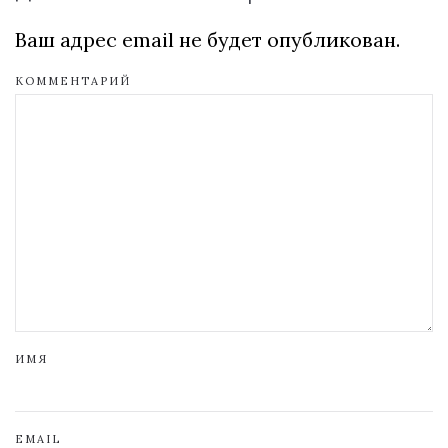
Ваш адрес email не будет опубликован.
КОММЕНТАРИЙ
ИМЯ
EMAIL