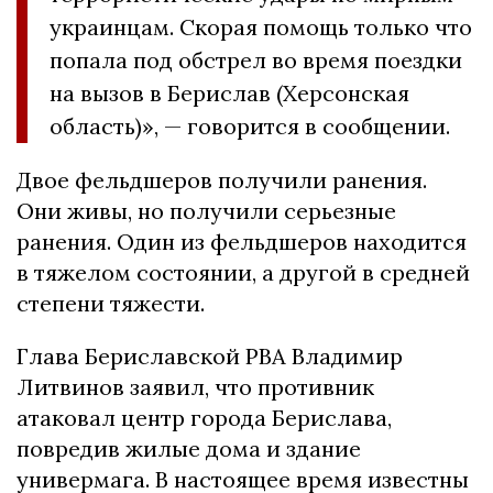
украинцам. Скорая помощь только что
попала под обстрел во время поездки
на вызов в Берислав (Херсонская
область)», — говорится в сообщении.
Двое фельдшеров получили ранения.
Они живы, но получили серьезные
ранения. Один из фельдшеров находится
в тяжелом состоянии, а другой в средней
степени тяжести.
Глава Бериславской РВА Владимир
Литвинов заявил, что противник
атаковал центр города Берислава,
повредив жилые дома и здание
универмага. В настоящее время известны