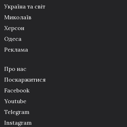
Україна та світ
Миколаїв
Херсон
Одеса
Реклама
Про нас
Поскаржитися
Facebook
Youtube
Telegram
Instagram