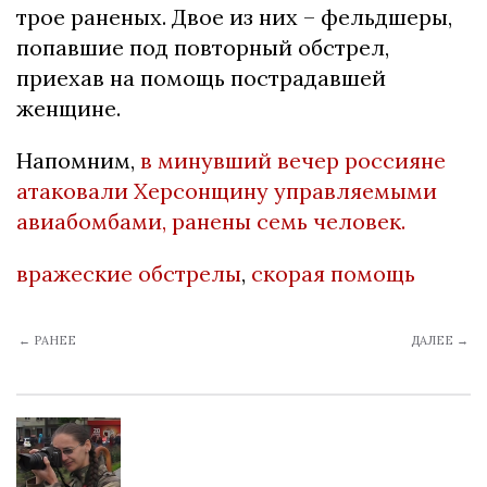
трое раненых. Двое из них – фельдшеры,
попавшие под повторный обстрел,
приехав на помощь пострадавшей
женщине.
Напомним,
в минувший вечер россияне
атаковали Херсонщину управляемыми
авиабомбами, ранены семь человек.
вражеские обстрелы
,
скорая помощь
← РАНЕЕ
ДАЛЕЕ →