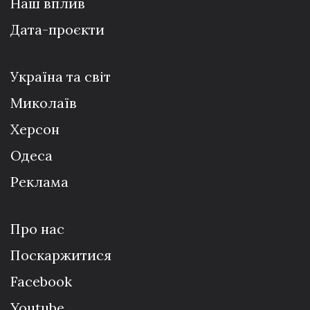
Наш вплив
Дата-проєкти
Україна та світ
Миколаїв
Херсон
Одеса
Реклама
Про нас
Поскаржитися
Facebook
Youtube