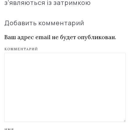
з'являються із затримкою
Добавить комментарий
Ваш адрес email не будет опубликован.
КОММЕНТАРИЙ
ИМЯ