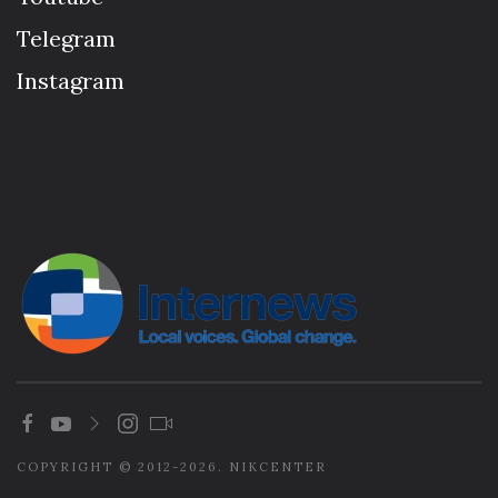
Telegram
Instagram
COPYRIGHT © 2012-2026. NIKCENTER