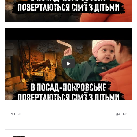
← РАНЕЕ
ДАЛЕЕ →