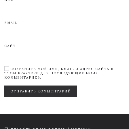
EMAIL
САЙТ
СОХРАНИТЬ МОЁ ИМЯ, EMAIL И АДРЕС САЙТА В
ЭТОМ БРАУЗЕРЕ ДЛЯ ПОСЛЕДУЮЩИХ МОИХ
КОММЕНТАРИЕВ.
ОТПРАВИТЬ КОММЕНТАРИЙ