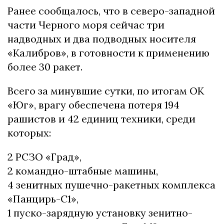
Ранее сообщалось, что в северо-западной
части Черного моря сейчас три
надводных и два подводных носителя
«Калибров», в готовности к применению
более 30 ракет.
Всего за минувшие сутки, по итогам ОК
«Юг», врагу обеспечена потеря 194
рашистов и 42 единиц техники, среди
которых:
2 РСЗО «Град»,
2 командно-штабные машины,
4 зенитных пушечно-ракетных комплекса
«Панцирь-С1»,
1 пуско-зарядную установку зенитно-