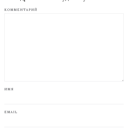
КОММЕНТАРИЙ
ИМЯ
EMAIL