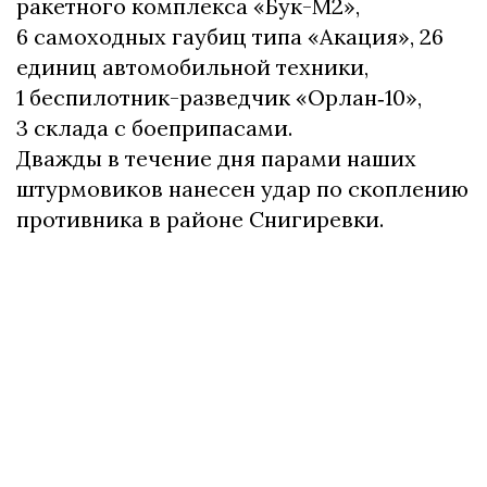
ракетного комплекса «Бук-М2»,
6 самоходных гаубиц типа «Акация», 26
единиц автомобильной техники,
1 беспилотник-разведчик «Орлан‑10»,
3 склада с боеприпасами.
Дважды в течение дня парами наших
штурмовиков нанесен удар по скоплению
противника в районе Снигиревки.