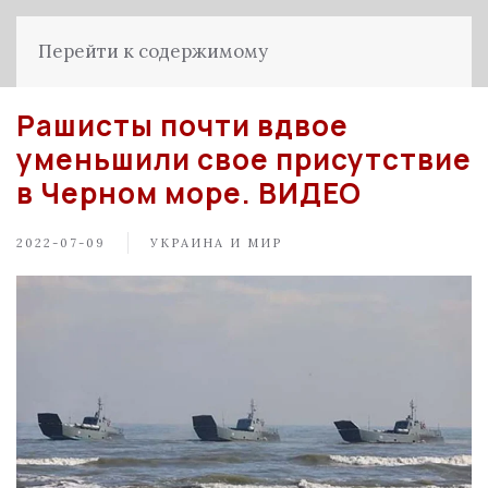
Перейти к содержимому
Рашисты почти вдвое
уменьшили свое присутствие
в Черном море. ВИДЕО
2022-07-09
УКРАИНА И МИР