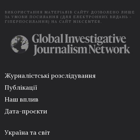
ВИКОРИСТАННЯ МАТЕРІАЛІВ САЙТУ ДОЗВОЛЕНО ЛИШЕ
ЗА УМОВИ ПОСИЛАННЯ (ДЛЯ ЕЛЕКТРОННИХ ВИДАНЬ -
ГІПЕРПОСИЛАННЯ) НА САЙТ NIKCENTER.
Журналістські розслідування
Публікації
Наш вплив
Дата-проєкти
Україна та світ