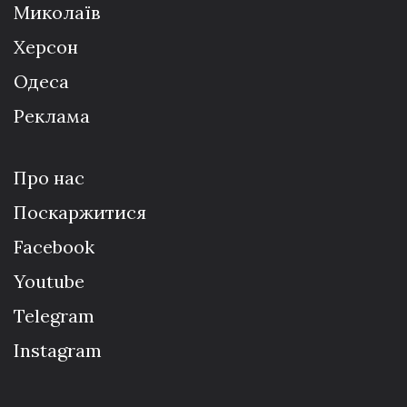
Миколаїв
Херсон
Одеса
Реклама
Про нас
Поскаржитися
Facebook
Youtube
Telegram
Instagram