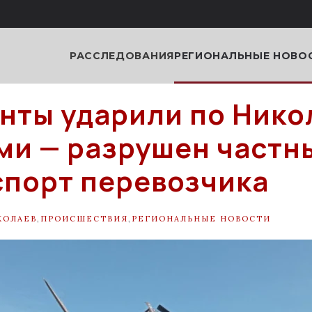
РАССЛЕДОВАНИЯ
РЕГИОНАЛЬНЫЕ НОВО
нты ударили по Нико
ми — разрушен частн
спорт перевозчика
КОЛАЕВ
,
ПРОИСШЕСТВИЯ
,
РЕГИОНАЛЬНЫЕ НОВОСТИ