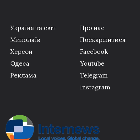
Україна та світ
Про нас
Миколаїв
Поскаржитися
Херсон
Facebook
Одеса
Youtube
Реклама
Telegram
Instagram