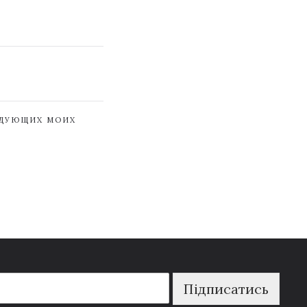
ЕДУЮЩИХ МОИХ
Підписатись