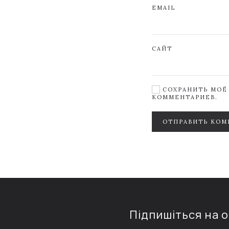
EMAIL
САЙТ
СОХРАНИТЬ МОЁ 
КОММЕНТАРИЕВ.
ОТПРАВИТЬ КОМ
Підпишіться на 