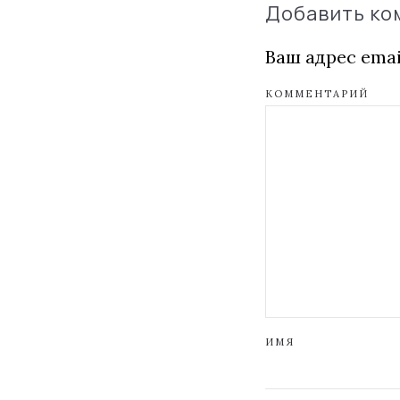
Добавить к
Ваш адрес emai
КОММЕНТАРИЙ
ИМЯ