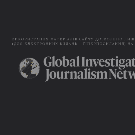
ВИКОРИСТАННЯ МАТЕРІАЛІВ САЙТУ ДОЗВОЛЕНО ЛИШ
(ДЛЯ ЕЛЕКТРОННИХ ВИДАНЬ - ГІПЕРПОСИЛАННЯ) НА