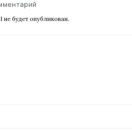
омментарий
l не будет опубликован.