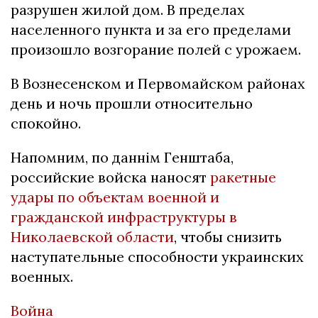
разрушен жилой дом. В пределах
населенного пункта и за его пределами
произошло возгорание полей с урожаем.
В Вознесенском и Первомайском районах
день и ночь прошли относительно
спокойно.
Напомним, по даннім Генштаба,
российские войска наносят
ракетные
удары по объектам военной и
гражданской инфраструктуры в
Николаевской области
, чтобы снизить
наступательные способности украинских
военных.
Война