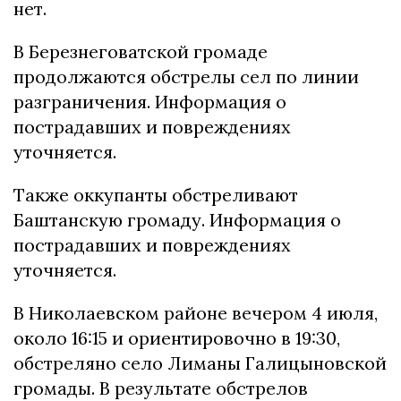
нет.
В Березнеговатской громаде
продолжаются обстрелы сел по линии
разграничения. Информация о
пострадавших и повреждениях
уточняется.
Также оккупанты обстреливают
Баштанскую громаду. Информация о
пострадавших и повреждениях
уточняется.
В Николаевском районе вечером 4 июля,
около 16:15 и ориентировочно в 19:30,
обстреляно село Лиманы Галицыновской
громады. В результате обстрелов