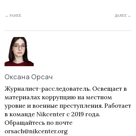
← РАНЕЕ
ДАЛЕЕ →
Оксана Орсач
Журналист-расследователь. Освещает в
материалах коррупцию на местном
уровне и военные преступления. Работает
в команде Nikcenter с 2019 года.
Обращайтесь по почте
orsach@nikcenter.org