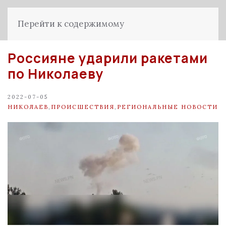
Перейти к содержимому
Россияне ударили ракетами
по Николаеву
2022-07-05
НИКОЛАЕВ
,
ПРОИСШЕСТВИЯ
,
РЕГИОНАЛЬНЫЕ НОВОСТИ