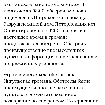
Баштанском районе вчера утром, 4
июля около 08:00, обстрелам снова
подверглась Широковская громада.
Разрушен жилой дом. Потерпевших нет.
Ориентировочно с 01:00, 5 июля, и в
настоящее время в громаде
продолжаются обстрелы. Обстрелы
преимущественно вне населенных
пунктов. Информация о пострадавших и
повреждениях уточняется.
Утром 5 июля была обстреляна
Ингульская громада. Обстрелы были
преимущественно вне населенных
пунктов. В результате возникло
возгорание поля с рапсом. Потерпевших