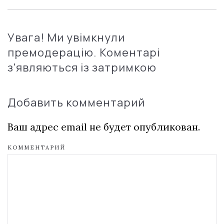
Увага! Ми увімкнули
премодерацію. Коментарі
з'являються із затримкою
Добавить комментарий
Ваш адрес email не будет опубликован.
КОММЕНТАРИЙ