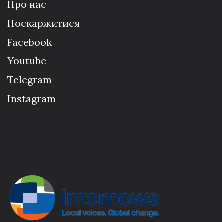
Про нас
Поскаржитися
Facebook
Youtube
Telegram
Instagram