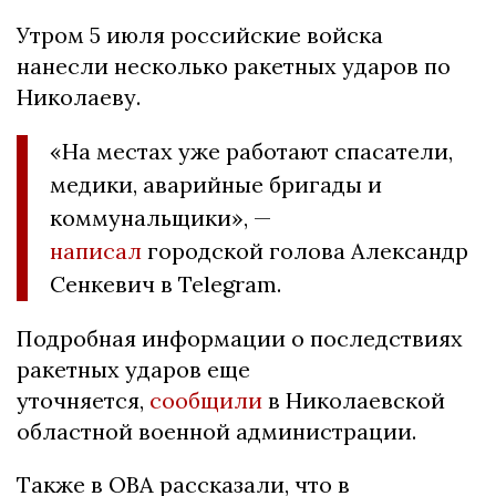
Утром 5 июля российские войска
нанесли несколько ракетных ударов по
Николаеву.
«На местах уже работают спасатели,
медики, аварийные бригады и
коммунальщики», —
написал
городской голова Александр
Сенкевич в Telegram.
Подробная информации о последствиях
ракетных ударов еще
уточняется,
сообщили
в Николаевской
областной военной администрации.
Также в ОВА рассказали, что в