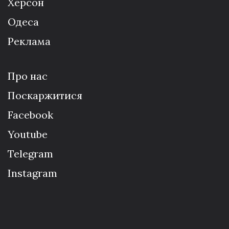
Херсон
Одеса
Реклама
Про нас
Поскаржитися
Facebook
Youtube
Telegram
Instagram