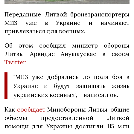
Переданные Литвой бронетранспортеры
М113 уже в Украине и начинают
привлекаться для военных.
Об этом сообщил министр обороны
Литвы Арвидас Анушаускас в своем
Twitter
.
"M113 уже добрались до поля боя в
Украине и будут защищать жизнь
украинских военных", – написал он.
Как
сообщает
Минобороны Литвы, общие
объемы предоставленной Литвой
помощи для Украины достигли 115 млн