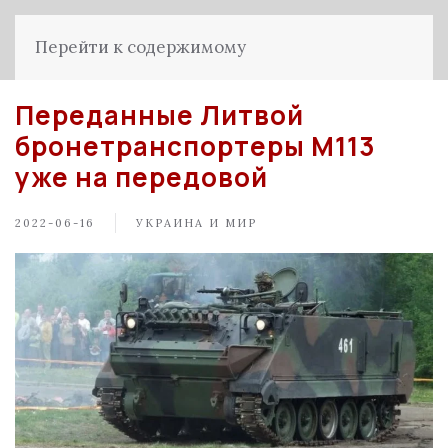
Перейти к содержимому
Переданные Литвой
бронетранспортеры М113
уже на передовой
2022-06-16
УКРАИНА И МИР