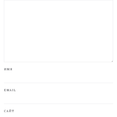
ИМЯ
EMAIL
САЙТ