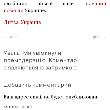
одобрило новый пакет
военной
помощи
Украине.
Литва
,
Украина
← РАНЕЕ
ДАЛЕЕ →
Увага! Ми увімкнули
премодерацію. Коментарі
з'являються із затримкою
Добавить комментарий
Ваш адрес email не будет опубликован.
КОММЕНТАРИЙ