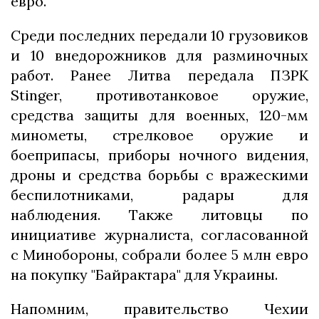
евро.
Среди последних передали 10 грузовиков
и 10 внедорожников для разминочных
работ. Ранее Литва передала ПЗРК
Stinger, противотанковое оружие,
средства защиты для военных, 120-мм
минометы, стрелковое оружие и
боеприпасы, приборы ночного видения,
дроны и средства борьбы с вражескими
беспилотниками, радары для
наблюдения. Также литовцы по
инициативе журналиста, согласованной
с Минобороны, собрали более 5 млн евро
на покупку "Байрактара" для Украины.
Напомним, правительство Чехии