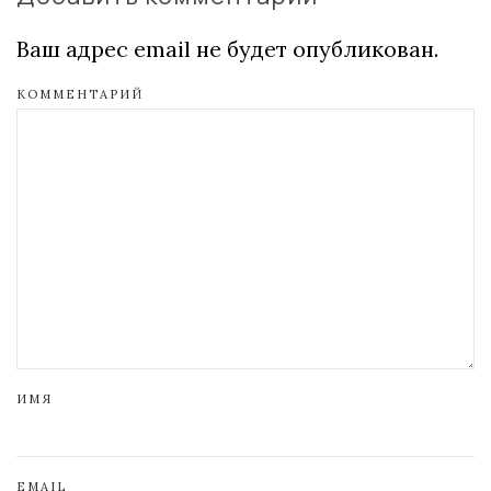
Ваш адрес email не будет опубликован.
КОММЕНТАРИЙ
ИМЯ
EMAIL