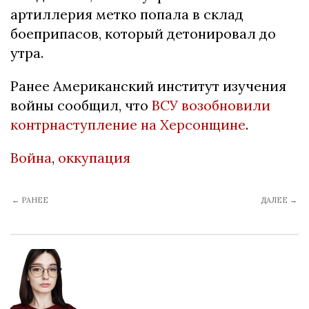
артиллерия метко попала в склад
боеприпасов, который детонировал до
утра.
Ранее Американский институт изучения
войны сообщил, что
ВСУ возобновили
контрнаступление на Херсонщине
.
Война
,
оккупация
← РАНЕЕ
ДАЛЕЕ →