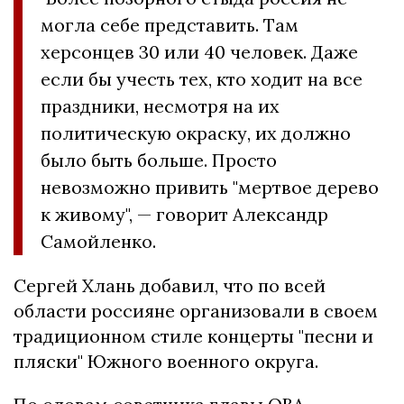
могла себе представить. Там
херсонцев 30 или 40 человек. Даже
если бы учесть тех, кто ходит на все
праздники, несмотря на их
политическую окраску, их должно
было быть больше. Просто
невозможно привить "мертвое дерево
к живому", — говорит Александр
Самойленко.
Сергей Хлань добавил, что по всей
области россияне организовали в своем
традиционном стиле концерты "песни и
пляски" Южного военного округа.