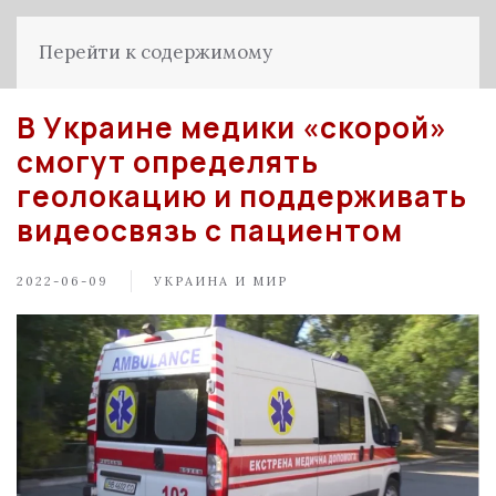
Перейти к содержимому
В Украине медики «скорой»
смогут определять
геолокацию и поддерживать
видеосвязь с пациентом
2022-06-09
УКРАИНА И МИР