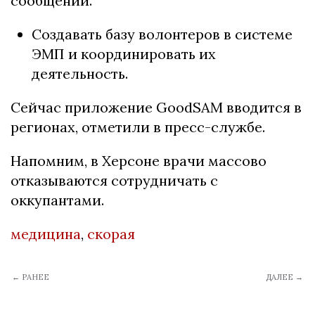
сообщении.
Создавать базу волонтеров в системе
ЭМП и координировать их
деятельность.
Сейчас приложение GoodSAM вводится в
регионах, отметили в пресс-службе.
Напомним, в Херсоне врачи массово
отказываются сотрудничать с
оккупантами.
медицина
,
скорая
← РАНЕЕ
ДАЛЕЕ →