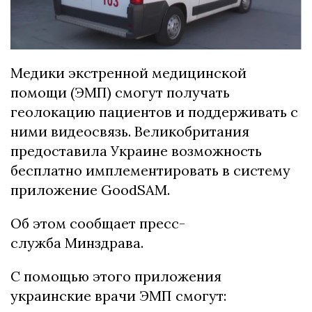
Медики экстренной медицинской
помощи (ЭМП) смогут получать
геолокацию пациентов и поддерживать с
ними видеосвязь. Великобритания
предоставила Украине возможность
бесплатно имплементировать в систему
приложение GoodSAM.
Об этом сообщает пресс-
служба Минздрава.
С помощью этого приложения
украинские врачи ЭМП смогут: