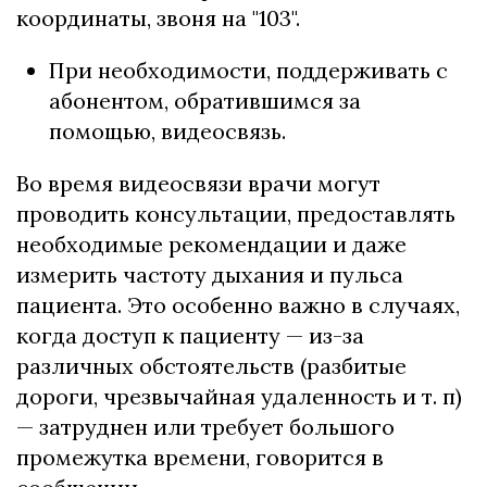
координаты, звоня на "103".
При необходимости, поддерживать с
абонентом, обратившимся за
помощью, видеосвязь.
Во время видеосвязи врачи могут
проводить консультации, предоставлять
необходимые рекомендации и даже
измерить частоту дыхания и пульса
пациента. Это особенно важно в случаях,
когда доступ к пациенту — из-за
различных обстоятельств (разбитые
дороги, чрезвычайная удаленность и т. п)
— затруднен или требует большого
промежутка времени, говорится в