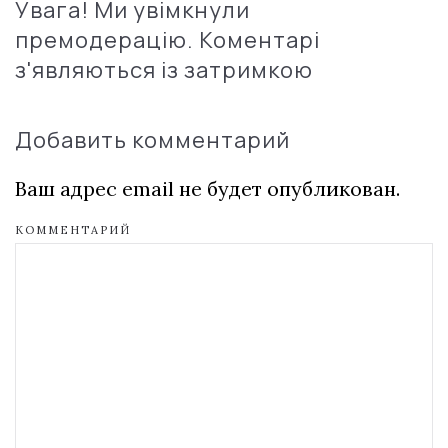
Увага! Ми увімкнули
премодерацію. Коментарі
з'являються із затримкою
Добавить комментарий
Ваш адрес email не будет опубликован.
КОММЕНТАРИЙ