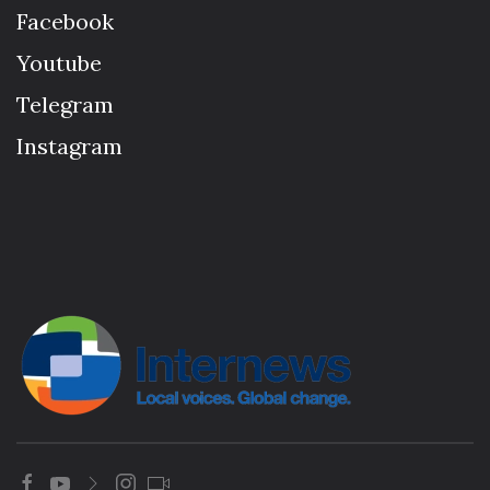
Facebook
Youtube
Telegram
Instagram