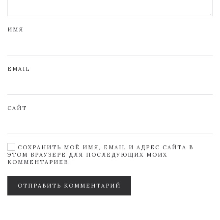
ИМЯ
EMAIL
САЙТ
СОХРАНИТЬ МОЁ ИМЯ, EMAIL И АДРЕС САЙТА В
ЭТОМ БРАУЗЕРЕ ДЛЯ ПОСЛЕДУЮЩИХ МОИХ
КОММЕНТАРИЕВ.
ОТПРАВИТЬ КОММЕНТАРИЙ