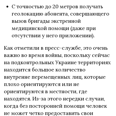
С точностью до 20 метров получать
геолокацию абонента, совершающего
вызов бригады экстренной
медицинской помощи (даже при
отсутствии у него приложении).
Как отметили в пресс-службе, это очень
важно во время войны, поскольку сейчас
на подконтрольных Украине территориях
находится большое количество
внутренне перемещенных лиц, которые
плохо ориентируются или не
ориентируются в местности, где
находятся. Из-за этого нередки случаи,
когда без посторонней помощи человек
не может четко предоставить свои