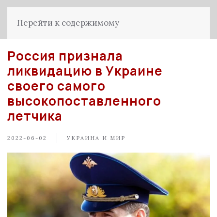
Перейти к содержимому
Россия признала
ликвидацию в Украине
своего самого
высокопоставленного
летчика
2022-06-02
УКРАИНА И МИР