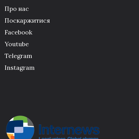
Про нас
Поскаржитися
Facebook
Youtube
Telegram
Instagram