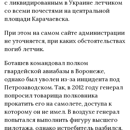
с ликвидированным в Украине летчиком
со всеми почестями на центральной
площади Карачаевска.
При этом на самом сайте администрации
не уточняется, при каких обстоятельствах
погиб летчик.
Боташев командовал полком
гвардейской авиабазы в Воронеже,
однако был уволен из-за инцидента под
Петрозаводском. Так, в 2012 году генерал
попросил товарища полковника
прокатить его на самолете, доступа к
которому он не имел. В воздухе генерал
попытался выполнить фигуру высшего
пилотажа, однако истребитель разбился.