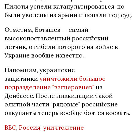
Пилоты успели катапультироваться, но
были уволены из армии и попали под суд.
Отметим, Боташев — самый
высокопоставленный российский
летчик, о гибели которого на войне в
Украине вообще известно.
Напомним, украинские
защитники
уничтожили большое
подразделение "вагнеровцев"
на
Донбассе. После ликвидации такой
элитной части "рядовые" российские
оккупанты теперь вообще боятся воевать.
ВВС
,
Россия
,
уничтожение