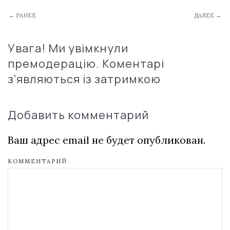
← РАНЕЕ
ДАЛЕЕ →
Увага! Ми увімкнули
премодерацію. Коментарі
з'являються із затримкою
Добавить комментарий
Ваш адрес email не будет опубликован.
КОММЕНТАРИЙ