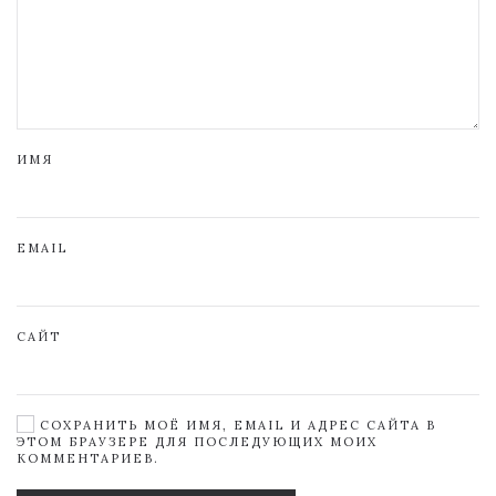
ИМЯ
EMAIL
САЙТ
СОХРАНИТЬ МОЁ ИМЯ, EMAIL И АДРЕС САЙТА В
ЭТОМ БРАУЗЕРЕ ДЛЯ ПОСЛЕДУЮЩИХ МОИХ
КОММЕНТАРИЕВ.