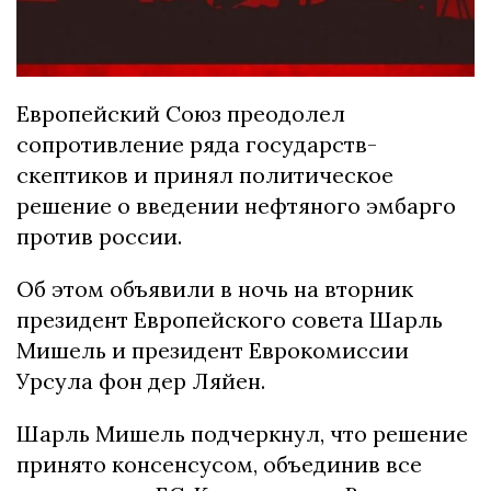
Европейский Союз преодолел
сопротивление ряда государств-
скептиков и принял политическое
решение о введении нефтяного эмбарго
против россии.
Об этом объявили в ночь на вторник
президент Европейского совета Шарль
Мишель и президент Еврокомиссии
Урсула фон дер Ляйен.
Шарль Мишель подчеркнул, что решение
принято консенсусом, объединив все