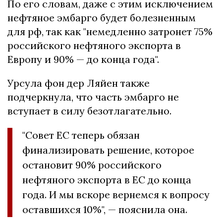
По его словам, даже с этим исключением
нефтяное эмбарго будет болезненным
для рф, так как "немедленно затронет 75%
российского нефтяного экспорта в
Европу и 90% — до конца года".
Урсула фон дер Ляйен также
подчеркнула, что часть эмбарго не
вступает в силу безотлагательно.
"Совет ЕС теперь обязан
финализировать решение, которое
остановит 90% российского
нефтяного экспорта в ЕС до конца
года. И мы вскоре вернемся к вопросу
оставшихся 10%", — пояснила она.