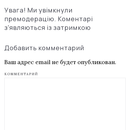
Увага! Ми увімкнули
премодерацію. Коментарі
з'являються із затримкою
Добавить комментарий
Ваш адрес email не будет опубликован.
КОММЕНТАРИЙ