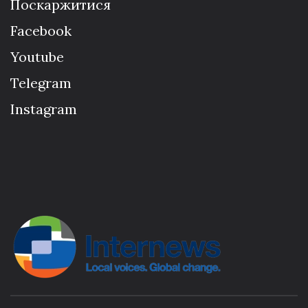
Поскаржитися
Facebook
Youtube
Telegram
Instagram