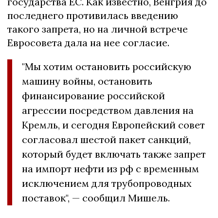
государства ЕС. Как известно, Венгрия до
последнего противилась введению
такого запрета, но на личной встрече
Евросовета дала на нее согласие.
"Мы хотим остановить российскую
машину войны, остановить
финансирование российской
агрессии посредством давления на
Кремль, и сегодня Европейский совет
согласовал шестой пакет санкций,
который будет включать также запрет
на импорт нефти из рф с временным
исключением для трубопроводных
поставок", — сообщил Мишель.