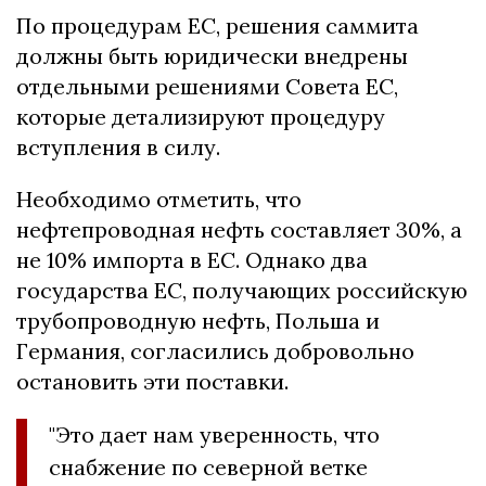
По процедурам ЕС, решения саммита
должны быть юридически внедрены
отдельными решениями Совета ЕС,
которые детализируют процедуру
вступления в силу.
Необходимо отметить, что
нефтепроводная нефть составляет 30%, а
не 10% импорта в ЕС. Однако два
государства ЕС, получающих российскую
трубопроводную нефть, Польша и
Германия, согласились добровольно
остановить эти поставки.
"Это дает нам уверенность, что
снабжение по северной ветке