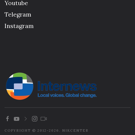
Youtube
Telegram
Instagram
COPYRIGHT © 2012-2026. NIKCENTER