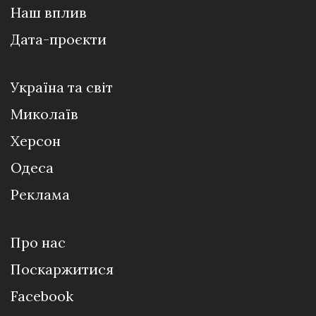
Наш вплив
Дата-проєкти
Україна та світ
Миколаїв
Херсон
Одеса
Реклама
Про нас
Поскаржитися
Facebook