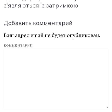
з'являються із затримкою
Добавить комментарий
Ваш адрес email не будет опубликован.
КОММЕНТАРИЙ