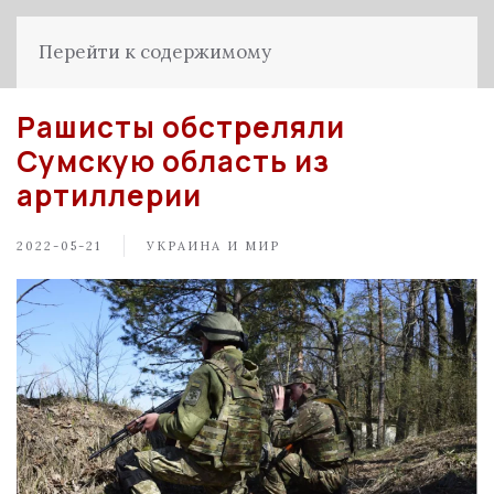
Перейти к содержимому
Рашисты обстреляли
Сумскую область из
артиллерии
2022-05-21
УКРАИНА И МИР