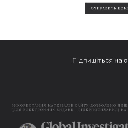
ОТПРАВИТЬ КОМ
Підпишіться на 
ВИКОРИСТАННЯ МАТЕРІАЛІВ САЙТУ ДОЗВОЛЕНО ЛИШ
(ДЛЯ ЕЛЕКТРОННИХ ВИДАНЬ - ГІПЕРПОСИЛАННЯ) НА