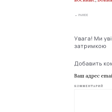
← РАНЕЕ
Увага! Ми ув
затримкою
Добавить к
Ваш адрес emai
КОММЕНТАРИЙ