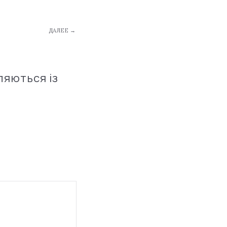
ДАЛЕЕ →
ляються із