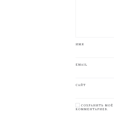
ИМЯ
EMAIL
САЙТ
СОХРАНИТЬ МОЁ 
КОММЕНТАРИЕВ.