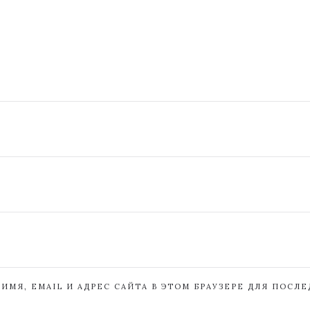
ИМЯ, EMAIL И АДРЕС САЙТА В ЭТОМ БРАУЗЕРЕ ДЛЯ ПОСЛ