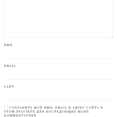
ИМЯ
EMAIL
САЙТ
СОХРАНИТЬ МОЁ ИМЯ, EMAIL И АДРЕС САЙТА В
ЭТОМ БРАУЗЕРЕ ДЛЯ ПОСЛЕДУЮЩИХ МОИХ
КОММЕНТАРИЕВ.