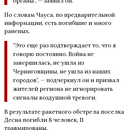
органы", — заявил он.
По словам Чауса, по предварительной
информации, есть погибшие и много
раненых.
"Это еще раз подтверждает то, что я
говорю постоянно. Война не
завершилась, не ушла из
Черниговщины, не ушла из наших
городов", — подчеркнул он и призвал
жителей региона не игнорировать
сигналы воздушной тревоги.
В результате ракетного обстрела поселка
Десна погибли 8 человек, 11
травмированы.