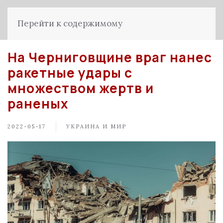
Перейти к содержимому
На Черниговщине враг нанес
ракетные удары с
множеством жертв и
раненых
2022-05-17
УКРАИНА И МИР