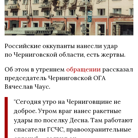
Российские оккупанты нанесли удар
по Черниговской области, есть жертвы.
Об этом в утреннем
обращении
рассказал
председатель Черниговской ОГА
Вячеслав Чаус.
"Сегодня утро на Черниговщине не
доброе. Утром враг нанес ракетные
удары по поселку Десна. Там работают
спасатели ГСЧС, правоохранительные