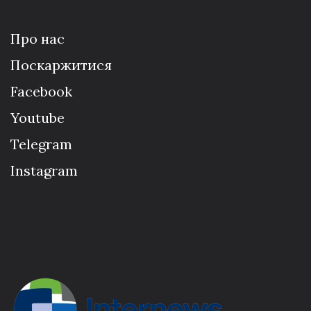
Про нас
Поскаржитися
Facebook
Youtube
Telegram
Instagram