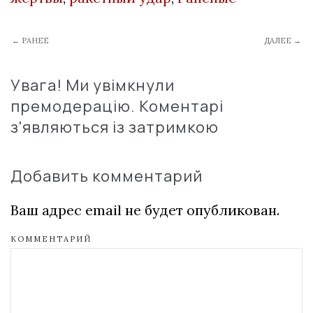
← РАНЕЕ
ДАЛЕЕ →
Увага! Ми увімкнули
премодерацію. Коментарі
з'являються із затримкою
Добавить комментарий
Ваш адрес email не будет опубликован.
КОММЕНТАРИЙ