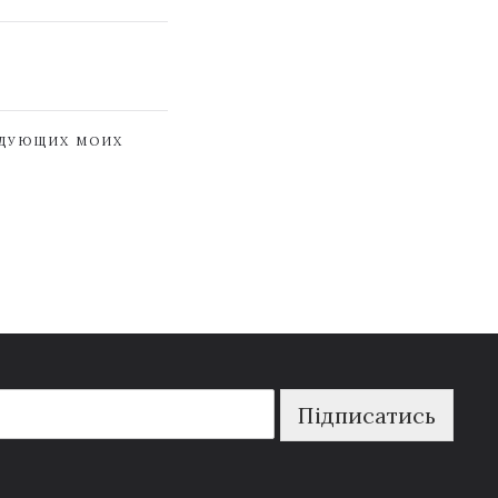
ЕДУЮЩИХ МОИХ
Підписатись