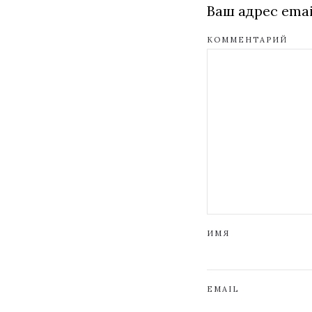
Ваш адрес emai
КОММЕНТАРИЙ
ИМЯ
EMAIL