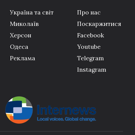
Україна та світ
Про нас
Миколаїв
Поскаржитися
Херсон
Facebook
Одеса
Youtube
Реклама
Telegram
Instagram