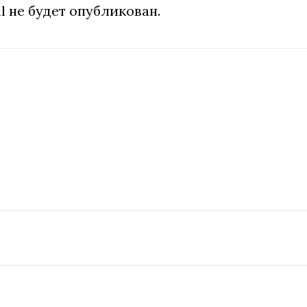
l не будет опубликован.