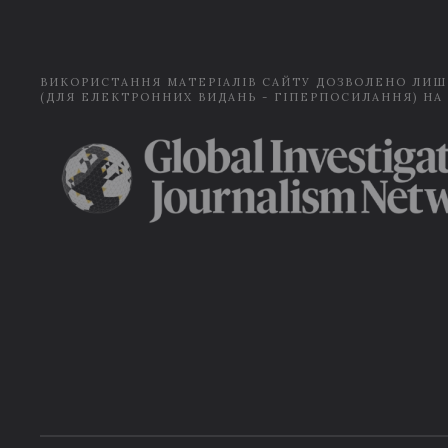
ВИКОРИСТАННЯ МАТЕРІАЛІВ САЙТУ ДОЗВОЛЕНО ЛИШ
(ДЛЯ ЕЛЕКТРОННИХ ВИДАНЬ - ГІПЕРПОСИЛАННЯ) НА