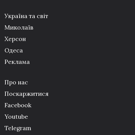
Україна та світ
Миколаїв
Херсон
Одеса
Реклама
Про нас
Поскаржитися
Facebook
Youtube
Telegram