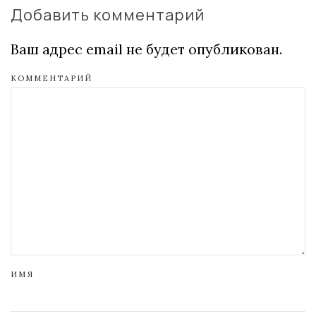
Добавить комментарий
Ваш адрес email не будет опубликован.
КОММЕНТАРИЙ
ИМЯ