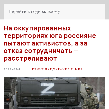
Перейти к содержимому
На оккупированных
территориях юга россияне
пытают активистов, а за
отказ сотрудничать —
расстреливают
2022-05-11
КРИМИНАЛ
,
УКРАИНА И МИР