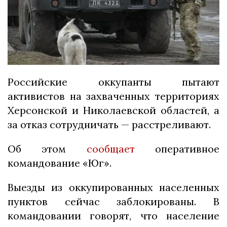
Российские оккупанты пытают
активистов на захваченных территориях
Херсонской и Николаевской областей, а
за отказ сотрудничать — расстреливают.
Об этом
сообщает
оперативное
командование «Юг».
Выезды из оккупированных населенных
пунктов сейчас заблокированы. В
командовании говорят, что население