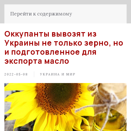
Перейти к содержимому
Оккупанты вывозят из
Украины не только зерно, но
и подготовленное для
экспорта масло
2022-05-08
УКРАИНА И МИР