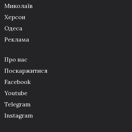
Миколаїв
Херсон
Одеса
Реклама
Про нас
Поскаржитися
Facebook
Youtube
Telegram
Instagram