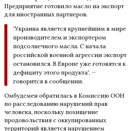
Предприятие готовило масло на экспорт
для иностранных партнеров.
"Украина является крупнейшим в мире
производителем и экспортером
подсолнечного масла. С начала
российской военной агрессии экспорт
остановился. В Европе уже готовятся к
дефициту этого продукта", —
говорится в сообщении.
Омбудсмен обратилась в Комиссию ООН
по расследованию нарушений прав
человека, поскольку похищение
продовольствия с оккупированных
территорий является нарушением