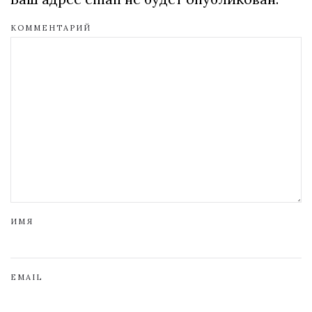
КОММЕНТАРИЙ
ИМЯ
EMAIL