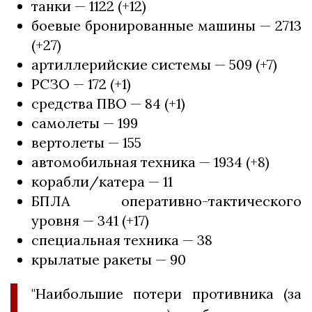
танки — 1122 (+12)
боевые бронированные машины — 2713
(+27)
артиллерийские системы — 509 (+7)
РСЗО — 172 (+1)
средства ПВО — 84 (+1)
самолеты — 199
вертолеты — 155
автомобильная техника — 1934 (+8)
корабли/катера — 11
БПЛА оперативно-тактического
уровня — 341 (+17)
специальная техника — 38
крылатые ракеты — 90
"Наибольшие потери противника (за