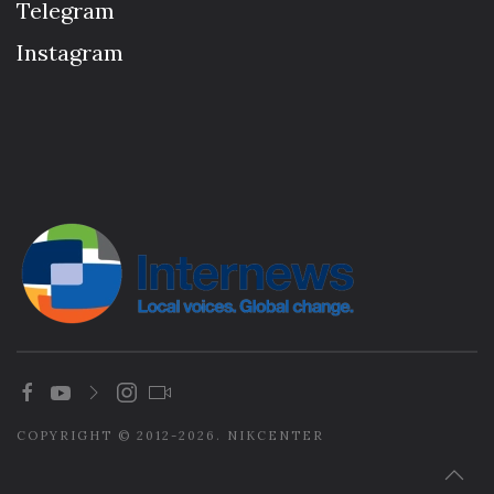
Telegram
Instagram
COPYRIGHT © 2012-2026. NIKCENTER