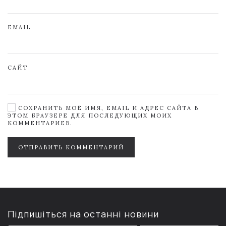
EMAIL
САЙТ
СОХРАНИТЬ МОЁ ИМЯ, EMAIL И АДРЕС САЙТА В
ЭТОМ БРАУЗЕРЕ ДЛЯ ПОСЛЕДУЮЩИХ МОИХ
КОММЕНТАРИЕВ.
ОТПРАВИТЬ КОММЕНТАРИЙ
Підпишіться на останні новини