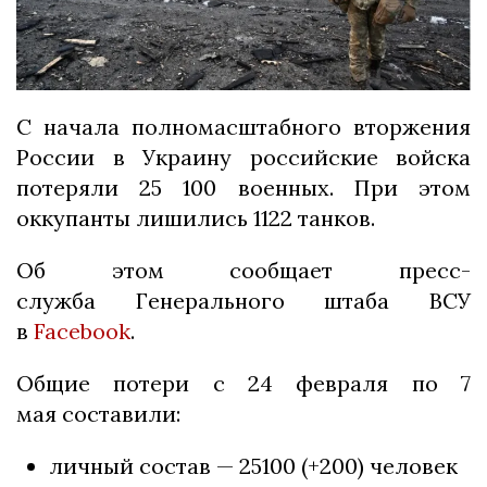
С начала полномасштабного вторжения
России в Украину российские войска
потеряли 25 100 военных. При этом
оккупанты лишились 1122 танков.
Об этом сообщает пресс-
служба Генерального штаба ВСУ
в
Facebook
.
Общие потери с 24 февраля по 7
мая
составили:
личный состав — 25100 (+200) человек