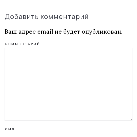
Добавить комментарий
Ваш адрес email не будет опубликован.
КОММЕНТАРИЙ
ИМЯ