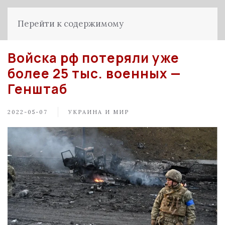
Перейти к содержимому
Войска рф потеряли уже
более 25 тыс. военных —
Генштаб
2022-05-07
УКРАИНА И МИР