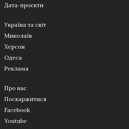
Дата-проєкти
Україна та світ
Миколаїв
Херсон
Одеса
Реклама
Про нас
Поскаржитися
Facebook
Youtube