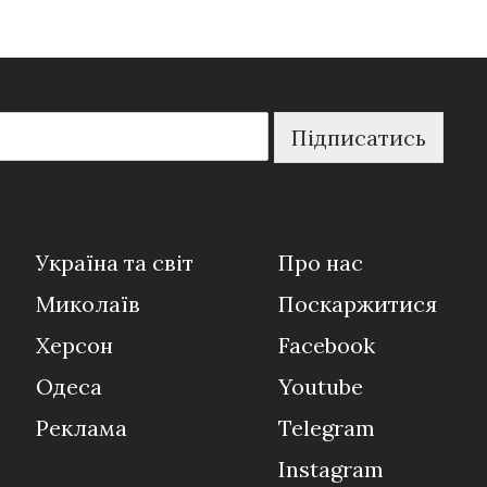
Підписатись
Україна та світ
Про нас
Миколаїв
Поскаржитися
Херсон
Facebook
Одеса
Youtube
Реклама
Telegram
Instagram