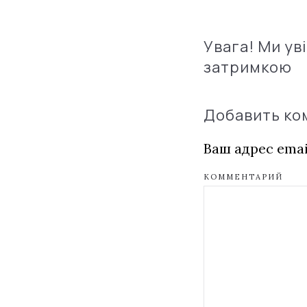
Увага! Ми ув
затримкою
Добавить к
Ваш адрес emai
КОММЕНТАРИЙ