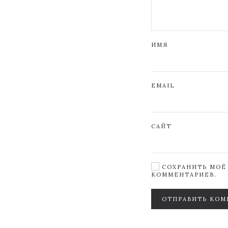
ИМЯ
EMAIL
САЙТ
СОХРАНИТЬ МОЁ 
КОММЕНТАРИЕВ.
ОТПРАВИТЬ КОМ