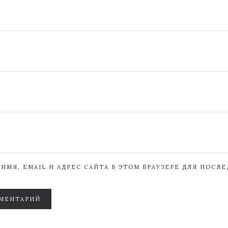
ИМЯ, EMAIL И АДРЕС САЙТА В ЭТОМ БРАУЗЕРЕ ДЛЯ ПОСЛ
МЕНТАРИЙ